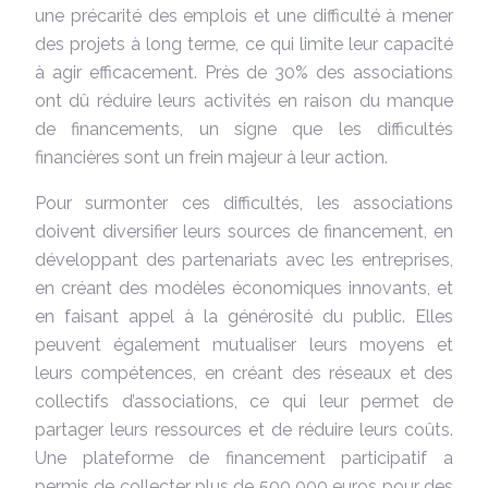
une précarité des emplois et une difficulté à mener
des projets à long terme, ce qui limite leur capacité
à agir efficacement. Près de 30% des associations
ont dû réduire leurs activités en raison du manque
de financements, un signe que les difficultés
financières sont un frein majeur à leur action.
Pour surmonter ces difficultés, les associations
doivent diversifier leurs sources de financement, en
développant des partenariats avec les entreprises,
en créant des modèles économiques innovants, et
en faisant appel à la générosité du public. Elles
peuvent également mutualiser leurs moyens et
leurs compétences, en créant des réseaux et des
collectifs d’associations, ce qui leur permet de
partager leurs ressources et de réduire leurs coûts.
Une plateforme de financement participatif a
permis de collecter plus de 500 000 euros pour des