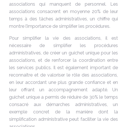
associations qui manquent de personnel. Les
associations consacrent en moyenne 20% de leur
temps à des tâches administratives, un chiffre qui
montre l’importance de simplifier les procédures.
Pour simplifier la vie des associations, il est
nécessaire de simplifier les procédures
administratives, de créer un guichet unique pour les
associations, et de renforcer la coordination entre
les services publics. Il est également important de
reconnaître et de valoriser le rôle des associations,
en leur accordant une plus grande confiance et en
leur offrant un accompagnement adapté. Un
guichet unique a permis de réduire de 30% le temps
consacré aux démarches administratives, un
exemple concret de la manière dont la
simplification administrative peut faciliter la vie des
associations.