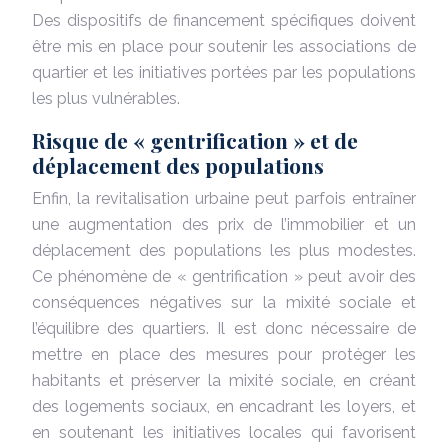
Des dispositifs de financement spécifiques doivent
être mis en place pour soutenir les associations de
quartier et les initiatives portées par les populations
les plus vulnérables.
Risque de « gentrification » et de
déplacement des populations
Enfin, la revitalisation urbaine peut parfois entraîner
une augmentation des prix de l’immobilier et un
déplacement des populations les plus modestes.
Ce phénomène de « gentrification » peut avoir des
conséquences négatives sur la mixité sociale et
l’équilibre des quartiers. Il est donc nécessaire de
mettre en place des mesures pour protéger les
habitants et préserver la mixité sociale, en créant
des logements sociaux, en encadrant les loyers, et
en soutenant les initiatives locales qui favorisent