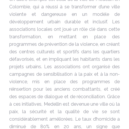
Colombie, qui a réussi à se transformer d’une ville
violente et dangereuse en un modèle de
développement urbain durable et inclusif. Les
associations locales ont joué un rôle clé dans cette
transformation, en mettant en place des
programmes de prévention de la violence, en créant
des centres culturels et sportifs dans les quartiers
défavorisés, et en impliquant les habitants dans les
projets urbains. Les associations ont organisé des
campagnes de sensibilisation à la paix et à la non-
violence, mis en place des programmes de
réinsertion pour les anciens combattants, et créé
des espaces de dialogue et de réconciliation. Grâce
à ces initiatives, Medellin est devenue une ville où la
paix, la sécurité et la qualité de vie se sont
considérablement améliorées. Le taux d’homicide a
diminué de 80% en 20 ans, un signe que