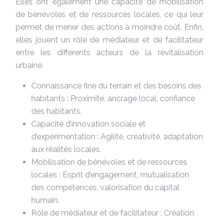
Elles ont également une capacité de mobilisation
de bénévoles et de ressources locales, ce qui leur
permet de mener des actions à moindre coût. Enfin,
elles jouent un rôle de médiateur et de facilitateur
entre les différents acteurs de la revitalisation
urbaine.
Connaissance fine du terrain et des besoins des
habitants : Proximité, ancrage local, confiance
des habitants.
Capacité d’innovation sociale et
d’expérimentation : Agilité, créativité, adaptation
aux réalités locales.
Mobilisation de bénévoles et de ressources
locales : Esprit d’engagement, mutualisation
des compétences, valorisation du capital
humain.
Rôle de médiateur et de facilitateur : Création