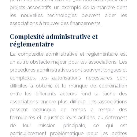
projets associatifs, un exemple de la manière dont
les nouvelles technologies peuvent aider les
associations à trouver des financements.
Complexité administrative et
réglementaire
La complexité administrative et réglementaire est
un autre obstacle majeur pour les associations. Les
procédures administratives sont souvent longues et
complexes, les autorisations nécessaires sont
difficiles à obtenir, et le manque de coordination
entre les différents acteurs rend la tâche des
associations encore plus difficile. Les associations
passent beaucoup de temps à remplir des
formulaires et à justifier leurs actions, au détriment
de leur mission principale, ce qui est
particulièrement problématique pour les petites