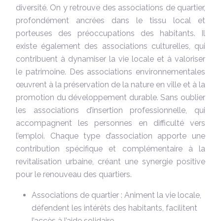
diversité. On y retrouve des associations de quartier,
profondément ancrées dans le tissu local et
porteuses des préoccupations des habitants. Il
existe également des associations culturelles, qui
contribuent à dynamiser la vie locale et à valoriser
le patrimoine. Des associations environnementales
œuvrent à la préservation de la nature en ville et à la
promotion du développement durable. Sans oublier
les associations d’insertion professionnelle, qui
accompagnent les personnes en difficulté vers
l’emploi. Chaque type d’association apporte une
contribution spécifique et complémentaire à la
revitalisation urbaine, créant une synergie positive
pour le renouveau des quartiers.
Associations de quartier : Animent la vie locale,
défendent les intérêts des habitants, facilitent
l’accès à l’aide solidaire.