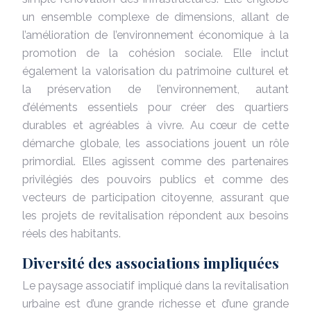
un ensemble complexe de dimensions, allant de
l’amélioration de l’environnement économique à la
promotion de la cohésion sociale. Elle inclut
également la valorisation du patrimoine culturel et
la préservation de l’environnement, autant
d’éléments essentiels pour créer des quartiers
durables et agréables à vivre. Au cœur de cette
démarche globale, les associations jouent un rôle
primordial. Elles agissent comme des partenaires
privilégiés des pouvoirs publics et comme des
vecteurs de participation citoyenne, assurant que
les projets de revitalisation répondent aux besoins
réels des habitants.
Diversité des associations impliquées
Le paysage associatif impliqué dans la revitalisation
urbaine est d’une grande richesse et d’une grande