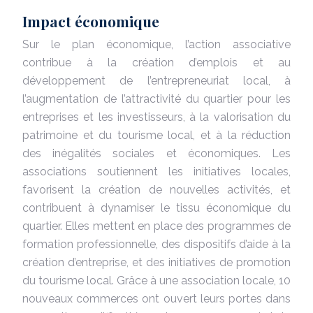
Impact économique
Sur le plan économique, l’action associative
contribue à la création d’emplois et au
développement de l’entrepreneuriat local, à
l’augmentation de l’attractivité du quartier pour les
entreprises et les investisseurs, à la valorisation du
patrimoine et du tourisme local, et à la réduction
des inégalités sociales et économiques. Les
associations soutiennent les initiatives locales,
favorisent la création de nouvelles activités, et
contribuent à dynamiser le tissu économique du
quartier. Elles mettent en place des programmes de
formation professionnelle, des dispositifs d’aide à la
création d’entreprise, et des initiatives de promotion
du tourisme local. Grâce à une association locale, 10
nouveaux commerces ont ouvert leurs portes dans