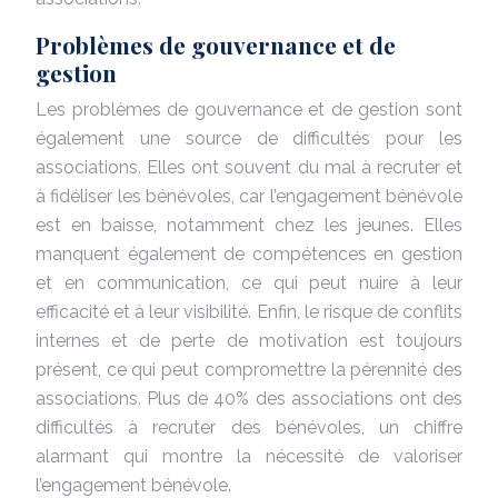
Problèmes de gouvernance et de
gestion
Les problèmes de gouvernance et de gestion sont
également une source de difficultés pour les
associations. Elles ont souvent du mal à recruter et
à fidéliser les bénévoles, car l’engagement bénévole
est en baisse, notamment chez les jeunes. Elles
manquent également de compétences en gestion
et en communication, ce qui peut nuire à leur
efficacité et à leur visibilité. Enfin, le risque de conflits
internes et de perte de motivation est toujours
présent, ce qui peut compromettre la pérennité des
associations. Plus de 40% des associations ont des
difficultés à recruter des bénévoles, un chiffre
alarmant qui montre la nécessité de valoriser
l’engagement bénévole.