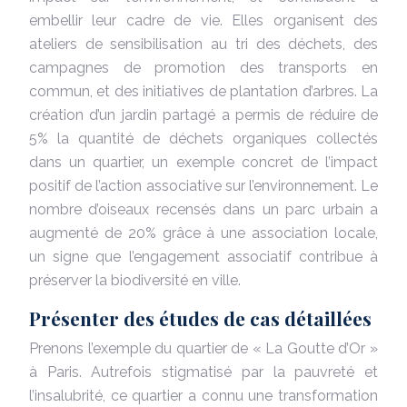
embellir leur cadre de vie. Elles organisent des
ateliers de sensibilisation au tri des déchets, des
campagnes de promotion des transports en
commun, et des initiatives de plantation d’arbres. La
création d’un jardin partagé a permis de réduire de
5% la quantité de déchets organiques collectés
dans un quartier, un exemple concret de l’impact
positif de l’action associative sur l’environnement. Le
nombre d’oiseaux recensés dans un parc urbain a
augmenté de 20% grâce à une association locale,
un signe que l’engagement associatif contribue à
préserver la biodiversité en ville.
Présenter des études de cas détaillées
Prenons l’exemple du quartier de « La Goutte d’Or »
à Paris. Autrefois stigmatisé par la pauvreté et
l’insalubrité, ce quartier a connu une transformation