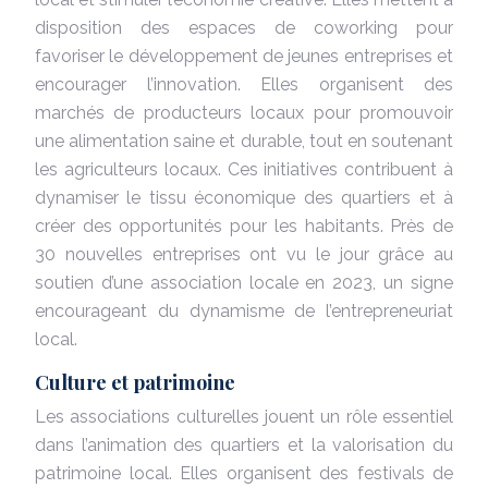
disposition des espaces de coworking pour
favoriser le développement de jeunes entreprises et
encourager l’innovation. Elles organisent des
marchés de producteurs locaux pour promouvoir
une alimentation saine et durable, tout en soutenant
les agriculteurs locaux. Ces initiatives contribuent à
dynamiser le tissu économique des quartiers et à
créer des opportunités pour les habitants. Près de
30 nouvelles entreprises ont vu le jour grâce au
soutien d’une association locale en 2023, un signe
encourageant du dynamisme de l’entrepreneuriat
local.
Culture et patrimoine
Les associations culturelles jouent un rôle essentiel
dans l’animation des quartiers et la valorisation du
patrimoine local. Elles organisent des festivals de