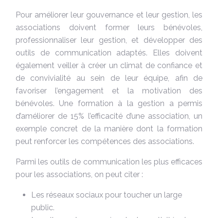
Pour améliorer leur gouvernance et leur gestion, les
associations doivent former leurs bénévoles,
professionnaliser leur gestion, et développer des
outils de communication adaptés. Elles doivent
également veiller à créer un climat de confiance et
de convivialité au sein de leur équipe, afin de
favoriser l’engagement et la motivation des
bénévoles. Une formation à la gestion a permis
d’améliorer de 15% l’efficacité d’une association, un
exemple concret de la manière dont la formation
peut renforcer les compétences des associations.
Parmi les outils de communication les plus efficaces
pour les associations, on peut citer :
Les réseaux sociaux pour toucher un large
public.