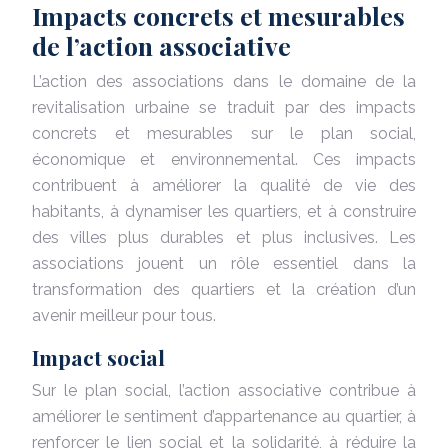
Impacts concrets et mesurables
de l’action associative
L’action des associations dans le domaine de la
revitalisation urbaine se traduit par des impacts
concrets et mesurables sur le plan social,
économique et environnemental. Ces impacts
contribuent à améliorer la qualité de vie des
habitants, à dynamiser les quartiers, et à construire
des villes plus durables et plus inclusives. Les
associations jouent un rôle essentiel dans la
transformation des quartiers et la création d’un
avenir meilleur pour tous.
Impact social
Sur le plan social, l’action associative contribue à
améliorer le sentiment d’appartenance au quartier, à
renforcer le lien social et la solidarité, à réduire la