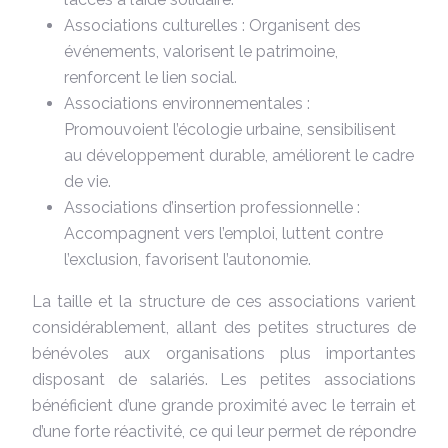
Associations culturelles : Organisent des
événements, valorisent le patrimoine,
renforcent le lien social.
Associations environnementales :
Promouvoient l’écologie urbaine, sensibilisent
au développement durable, améliorent le cadre
de vie.
Associations d’insertion professionnelle :
Accompagnent vers l’emploi, luttent contre
l’exclusion, favorisent l’autonomie.
La taille et la structure de ces associations varient
considérablement, allant des petites structures de
bénévoles aux organisations plus importantes
disposant de salariés. Les petites associations
bénéficient d’une grande proximité avec le terrain et
d’une forte réactivité, ce qui leur permet de répondre