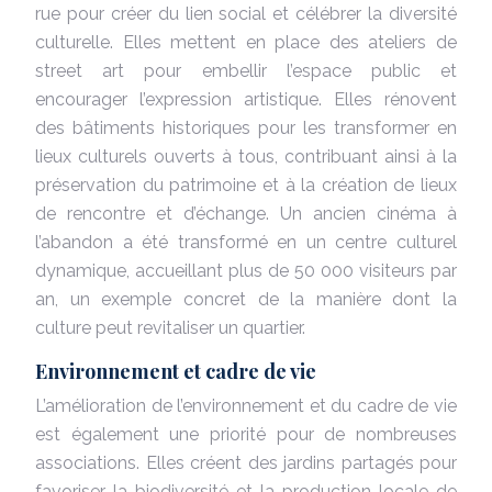
rue pour créer du lien social et célébrer la diversité
culturelle. Elles mettent en place des ateliers de
street art pour embellir l’espace public et
encourager l’expression artistique. Elles rénovent
des bâtiments historiques pour les transformer en
lieux culturels ouverts à tous, contribuant ainsi à la
préservation du patrimoine et à la création de lieux
de rencontre et d’échange. Un ancien cinéma à
l’abandon a été transformé en un centre culturel
dynamique, accueillant plus de 50 000 visiteurs par
an, un exemple concret de la manière dont la
culture peut revitaliser un quartier.
Environnement et cadre de vie
L’amélioration de l’environnement et du cadre de vie
est également une priorité pour de nombreuses
associations. Elles créent des jardins partagés pour
favoriser la biodiversité et la production locale de