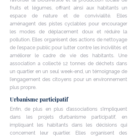
fruits et légumes, offrant ainsi aux habitants un
espace de nature et de convivialité. Elles
aménagent des pistes cyclables pour encourager
les modes de déplacement doux et réduire la
pollution. Elles organisent des actions de nettoyage
de l’espace public pour lutter contre les incivilités et
améliorer le cadre de vie des habitants. Une
association a collecté 12 tonnes de déchets dans
un quartier en un seul week-end, un témoignage de
l’engagement des citoyens pour un environnement
plus propre.
Urbanisme participatif
Enfin, de plus en plus d’associations s’impliquent
dans les projets d’urbanisme participatif, en
impliquant les habitants dans les décisions qui
concernent leur quartier. Elles organisent des