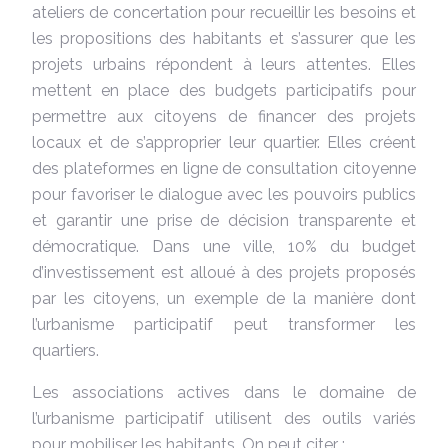
ateliers de concertation pour recueillir les besoins et
les propositions des habitants et s’assurer que les
projets urbains répondent à leurs attentes. Elles
mettent en place des budgets participatifs pour
permettre aux citoyens de financer des projets
locaux et de s’approprier leur quartier. Elles créent
des plateformes en ligne de consultation citoyenne
pour favoriser le dialogue avec les pouvoirs publics
et garantir une prise de décision transparente et
démocratique. Dans une ville, 10% du budget
d’investissement est alloué à des projets proposés
par les citoyens, un exemple de la manière dont
l’urbanisme participatif peut transformer les
quartiers.
Les associations actives dans le domaine de
l’urbanisme participatif utilisent des outils variés
pour mobiliser les habitants. On peut citer :