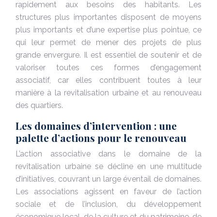
rapidement aux besoins des habitants. Les
structures plus importantes disposent de moyens
plus importants et d’une expertise plus pointue, ce
qui leur permet de mener des projets de plus
grande envergure. Il est essentiel de soutenir et de
valoriser toutes ces formes d’engagement
associatif, car elles contribuent toutes à leur
manière à la revitalisation urbaine et au renouveau
des quartiers.
Les domaines d’intervention : une
palette d’actions pour le renouveau
L’action associative dans le domaine de la
revitalisation urbaine se décline en une multitude
d’initiatives, couvrant un large éventail de domaines.
Les associations agissent en faveur de l’action
sociale et de l’inclusion, du développement
économique local, de la culture et du patrimoine, de