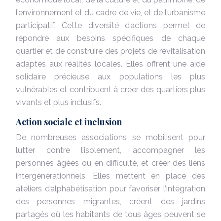
l’environnement et du cadre de vie, et de l’urbanisme
participatif. Cette diversité d’actions permet de
répondre aux besoins spécifiques de chaque
quartier et de construire des projets de revitalisation
adaptés aux réalités locales. Elles offrent une aide
solidaire précieuse aux populations les plus
vulnérables et contribuent à créer des quartiers plus
vivants et plus inclusifs.
Action sociale et inclusion
De nombreuses associations se mobilisent pour
lutter contre l’isolement, accompagner les
personnes âgées ou en difficulté, et créer des liens
intergénérationnels. Elles mettent en place des
ateliers d’alphabétisation pour favoriser l’intégration
des personnes migrantes, créent des jardins
partagés où les habitants de tous âges peuvent se