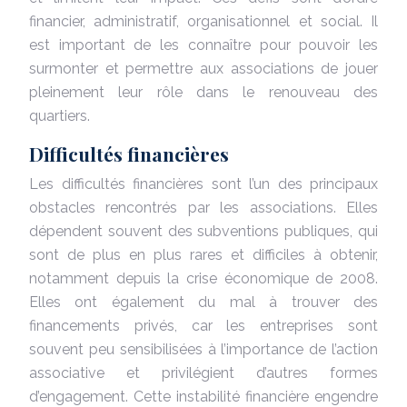
financier, administratif, organisationnel et social. Il
est important de les connaître pour pouvoir les
surmonter et permettre aux associations de jouer
pleinement leur rôle dans le renouveau des
quartiers.
Difficultés financières
Les difficultés financières sont l’un des principaux
obstacles rencontrés par les associations. Elles
dépendent souvent des subventions publiques, qui
sont de plus en plus rares et difficiles à obtenir,
notamment depuis la crise économique de 2008.
Elles ont également du mal à trouver des
financements privés, car les entreprises sont
souvent peu sensibilisées à l’importance de l’action
associative et privilégient d’autres formes
d’engagement. Cette instabilité financière engendre