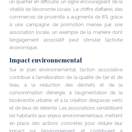
un quartier en difficulté, un signe encourageant de la
vitalité de l’économie locale. Le chiffre d’affaires des
commerces de proximité a augmenté de 8% grâce
à une campagne de promotion menée par une
association locale, un exemple de la manière dont
l’engagement associatif peut stimuler l’activité
économique.
Impact environnemental
Sur le plan environnemental, l’action associative
contribue à l’amélioration de la qualité de l’air et de
l’eau, à la réduction des déchets et de la
consommation d’énergie, à l’augmentation de la
biodiversité urbaine, et à la création d’espaces verts
et de lieux de détente. Les associations sensibilisent
les habitants aux enjeux environnementaux, mettent
en place des actions concrètes pour réduire leur
impact sur l’environnement, et contribuent à