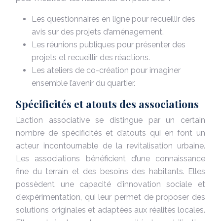
Les questionnaires en ligne pour recueillir des
avis sur des projets d’aménagement.
Les réunions publiques pour présenter des
projets et recueillir des réactions.
Les ateliers de co-création pour imaginer
ensemble l’avenir du quartier.
Spécificités et atouts des associations
L’action associative se distingue par un certain
nombre de spécificités et d’atouts qui en font un
acteur incontournable de la revitalisation urbaine.
Les associations bénéficient d’une connaissance
fine du terrain et des besoins des habitants. Elles
possèdent une capacité d’innovation sociale et
d’expérimentation, qui leur permet de proposer des
solutions originales et adaptées aux réalités locales.