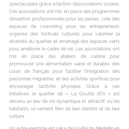
spectaculaire grâce à l’action d’associations locales.
Ces associations ont mis en place des programmes
d’insertion professionnelle pour les jeunes, créé des
espaces de coworking pour les entrepreneurs,
organisé des festivals culturels pour valoriser la
diversité du quartier, et aménagé des espaces verts
pour améliorer le cadre de vie. Les associations ont
mis en place des ateliers de cuisine pour
promouvoir une alimentation saine et durable, des
cours de français pour faciliter l’intégration des
personnes migrantes, et des activités sportives pour
encourager l’activité physique. Grâce à ces
initiatives, le quartier de « La Goutte d’Or » est
devenu un lieu de vie dynamique et attractif, où les
habitants se sentent fiers de leur identité et de leur
culture.
Un autre exemple est celui de la ville de Medellin en