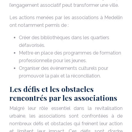
l’engagement associatif peut transformer une ville.
Les actions menées par les associations à Medellin
ont notamment permis de :
Créer des bibliothèques dans les quartiers
défavorisés.
Mettre en place des programmes de formation
professionnelle pour les jeunes.
Organiser des événements culturels pour
promouvoir la paix et la réconciliation.
Les défis et les obstacles
rencontrés par les associations
Malgré leur rôle essentiel dans la revitalisation
urbaine, les associations sont confrontées à de
nombreux défis et obstacles qui freinent leur action
et limitent leur impact. Ces défis sont d’ordre