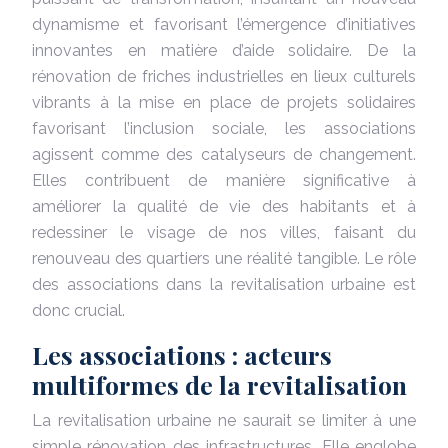
dynamisme et favorisant l’émergence d’initiatives
innovantes en matière d’aide solidaire. De la
rénovation de friches industrielles en lieux culturels
vibrants à la mise en place de projets solidaires
favorisant l’inclusion sociale, les associations
agissent comme des catalyseurs de changement.
Elles contribuent de manière significative à
améliorer la qualité de vie des habitants et à
redessiner le visage de nos villes, faisant du
renouveau des quartiers une réalité tangible. Le rôle
des associations dans la revitalisation urbaine est
donc crucial.
Les associations : acteurs
multiformes de la revitalisation
La revitalisation urbaine ne saurait se limiter à une
simple rénovation des infrastructures. Elle englobe