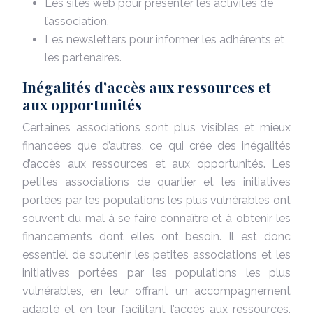
Les sites web pour présenter les activités de
l’association.
Les newsletters pour informer les adhérents et
les partenaires.
Inégalités d’accès aux ressources et
aux opportunités
Certaines associations sont plus visibles et mieux
financées que d’autres, ce qui crée des inégalités
d’accès aux ressources et aux opportunités. Les
petites associations de quartier et les initiatives
portées par les populations les plus vulnérables ont
souvent du mal à se faire connaître et à obtenir les
financements dont elles ont besoin. Il est donc
essentiel de soutenir les petites associations et les
initiatives portées par les populations les plus
vulnérables, en leur offrant un accompagnement
adapté et en leur facilitant l’accès aux ressources.