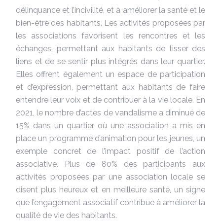
délinquance et l’incivilité, et à améliorer la santé et le
bien-être des habitants. Les activités proposées par
les associations favorisent les rencontres et les
échanges, permettant aux habitants de tisser des
liens et de se sentir plus intégrés dans leur quartier.
Elles offrent également un espace de participation
et d’expression, permettant aux habitants de faire
entendre leur voix et de contribuer à la vie locale. En
2021, le nombre d’actes de vandalisme a diminué de
15% dans un quartier où une association a mis en
place un programme d’animation pour les jeunes, un
exemple concret de l’impact positif de l’action
associative. Plus de 80% des participants aux
activités proposées par une association locale se
disent plus heureux et en meilleure santé, un signe
que l’engagement associatif contribue à améliorer la
qualité de vie des habitants.