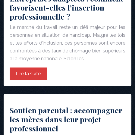
favorisent-elles l’insertion
professionnelle ?
Le marché du travail reste un défi majeur pour les
personnes en situation de handicap. Malgré les lois
et les efforts d’inclusion, ces personnes sont encore
confrontées à des taux de chômage bien supérieurs
à la moyenne nationale. Selon les…
Lire la suite
Soutien parental : accompagner
les mères dans leur projet
professionnel