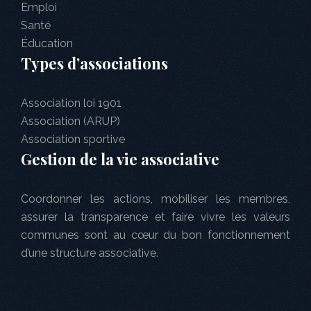
Emploi
Santé
Éducation
Types d’associations
Association loi 1901
Association (ARUP)
Association sportive
Gestion de la vie associative
Coordonner les actions, mobiliser les membres,
assurer la transparence et faire vivre les valeurs
communes sont au cœur du bon fonctionnement
d’une structure associative.