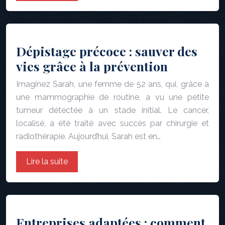
Dépistage précoce : sauver des
vies grâce à la prévention
Imaginez Sarah, une femme de 52 ans, qui, grâce à
une mammographie de routine, a vu une petite
tumeur détectée à un stade initial. Le cancer,
localisé, a été traité avec succès par chirurgie et
radiothérapie. Aujourd’hui, Sarah est en…
Lire la suite
Entreprises adaptées : comment