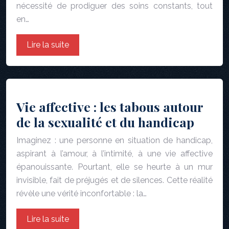
nécessité de prodiguer des soins constants, tout
en…
Lire la suite
Vie affective : les tabous autour
de la sexualité et du handicap
Imaginez : une personne en situation de handicap,
aspirant à l’amour, à l’intimité, à une vie affective
épanouissante. Pourtant, elle se heurte à un mur
invisible, fait de préjugés et de silences. Cette réalité
révèle une vérité inconfortable : la…
Lire la suite