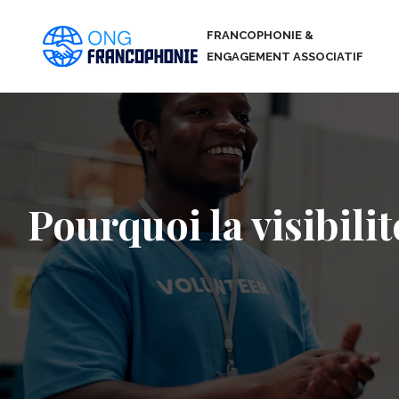
FRANCOPHONIE &
ENGAGEMENT ASSOCIATIF
Pourquoi la visibilit