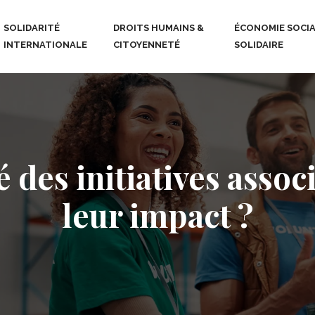
SOLIDARITÉ
DROITS HUMAINS &
ÉCONOMIE SOCIA
INTERNATIONALE
CITOYENNETÉ
SOLIDAIRE
é des initiatives asso
leur impact ?