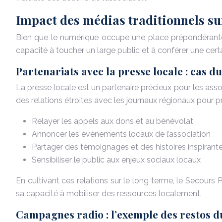
Impact des médias traditionnels sur
Bien que le numérique occupe une place prépondérante,
capacité à toucher un large public et à conférer une certa
Partenariats avec la presse locale : cas d
La presse locale est un partenaire précieux pour les associ
des relations étroites avec les journaux régionaux pour 
Relayer les appels aux dons et au bénévolat
Annoncer les événements locaux de l’association
Partager des témoignages et des histoires inspirant
Sensibiliser le public aux enjeux sociaux locaux
En cultivant ces relations sur le long terme, le Secours 
sa capacité à mobiliser des ressources localement.
Campagnes radio : l’exemple des restos 