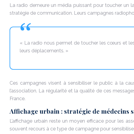
La radio demeure un média puissant pour toucher un la
stratégie de communication. Leurs campagnes radiophoni
« La radio nous permet de toucher les cœurs et les
leurs déplacements. »
Ces campagnes visent à sensibiliser le public à la cau
l’association. La régularité et la qualité de ces mess
France.
Affichage urbain : stratégie de médecins 
L’affichage urbain reste un moyen efficace pour les asso
souvent recours à ce type de campagne pour sensibiliser 