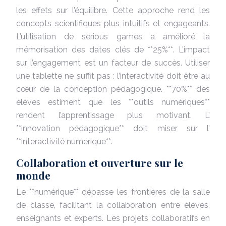
les effets sur l’équilibre. Cette approche rend les
concepts scientifiques plus intuitifs et engageants.
L’utilisation de serious games a amélioré la
mémorisation des dates clés de **25%**. L’impact
sur l’engagement est un facteur de succès. Utiliser
une tablette ne suffit pas : l’interactivité doit être au
cœur de la conception pédagogique. **70%** des
élèves estiment que les **outils numériques**
rendent l’apprentissage plus motivant. L’
**innovation pédagogique** doit miser sur l’
**interactivité numérique**.
Collaboration et ouverture sur le
monde
Le **numérique** dépasse les frontières de la salle
de classe, facilitant la collaboration entre élèves,
enseignants et experts. Les projets collaboratifs en