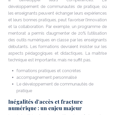
développement de communautés de pratique, où
les enseignants peuvent échanger leurs expériences
et leurs bonnes pratiques, peut favoriser l’innovation
et la collaboration. Par exemple, un programme de
mentorat a permis d’augmenter de 20% l’utilisation
des outils numériques en classe par les enseignants
débutants. Les formations devraient insister sur les
aspects pédagogiques et didactiques. La maitrise
technique est importante, mais ne suffit pas.
formations pratiques et concrètes
accompagnement personnalisé
Le développement de communautés de
pratique
Inégalités d’accès et fracture
numérique : un enjeu majeur