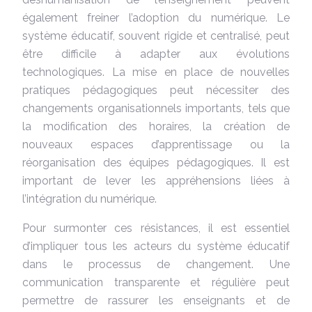
également freiner l’adoption du numérique. Le
système éducatif, souvent rigide et centralisé, peut
être difficile à adapter aux évolutions
technologiques. La mise en place de nouvelles
pratiques pédagogiques peut nécessiter des
changements organisationnels importants, tels que
la modification des horaires, la création de
nouveaux espaces d’apprentissage ou la
réorganisation des équipes pédagogiques. Il est
important de lever les appréhensions liées à
l’intégration du numérique.
Pour surmonter ces résistances, il est essentiel
d’impliquer tous les acteurs du système éducatif
dans le processus de changement. Une
communication transparente et régulière peut
permettre de rassurer les enseignants et de