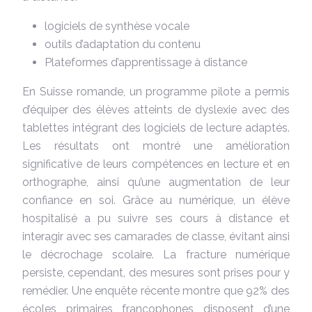
logiciels de synthèse vocale
outils d’adaptation du contenu
Plateformes d’apprentissage à distance
En Suisse romande, un programme pilote a permis
d’équiper des élèves atteints de dyslexie avec des
tablettes intégrant des logiciels de lecture adaptés.
Les résultats ont montré une amélioration
significative de leurs compétences en lecture et en
orthographe, ainsi qu’une augmentation de leur
confiance en soi. Grâce au numérique, un élève
hospitalisé a pu suivre ses cours à distance et
interagir avec ses camarades de classe, évitant ainsi
le décrochage scolaire. La fracture numérique
persiste, cependant, des mesures sont prises pour y
remédier. Une enquête récente montre que 92% des
écoles primaires francophones disposent d’une