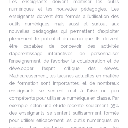
Les enseignants doivent maitriser les outils
numériques et les nouvelles pédagogies. Les
enseignants doivent être formés à l’utilisation des
outils numériques, mais aussi et surtout aux
nouvelles pédagogies qui permettent d’exploiter
pleinement le potentiel du numérique. Ils doivent
être capables de concevoir des activités
d’apprentissage interactives, de personnaliser
l’enseignement, de favoriser la collaboration et de
développer l’esprit critique des élèves.
Malheureusement, les lacunes actuelles en matière
de formation sont importantes, et de nombreux
enseignants se sentent mal à l’aise ou peu
compétents pour utiliser le numérique en classe. Par
exemple, selon une étude récente, seulement 35%
des enseignants se sentent suffisamment formés
pour utiliser efficacement les outils numériques en
classe. Les obstacles rencontrés par les