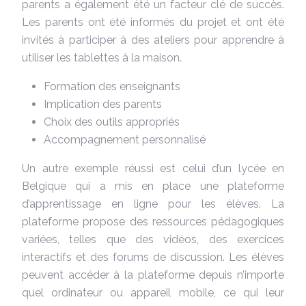
parents a également été un facteur clé de succès.
Les parents ont été informés du projet et ont été
invités à participer à des ateliers pour apprendre à
utiliser les tablettes à la maison.
Formation des enseignants
Implication des parents
Choix des outils appropriés
Accompagnement personnalisé
Un autre exemple réussi est celui d’un lycée en
Belgique qui a mis en place une plateforme
d’apprentissage en ligne pour les élèves. La
plateforme propose des ressources pédagogiques
variées, telles que des vidéos, des exercices
interactifs et des forums de discussion. Les élèves
peuvent accéder à la plateforme depuis n’importe
quel ordinateur ou appareil mobile, ce qui leur