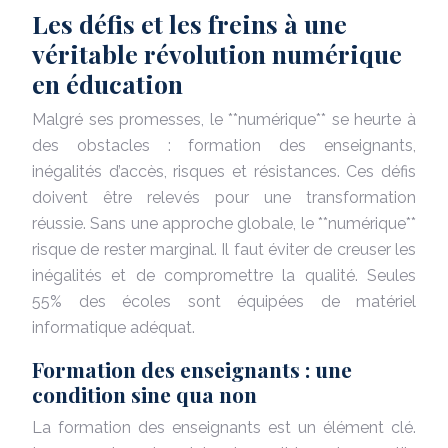
Les défis et les freins à une
véritable révolution numérique
en éducation
Malgré ses promesses, le **numérique** se heurte à
des obstacles : formation des enseignants,
inégalités d’accès, risques et résistances. Ces défis
doivent être relevés pour une transformation
réussie. Sans une approche globale, le **numérique**
risque de rester marginal. Il faut éviter de creuser les
inégalités et de compromettre la qualité. Seules
55% des écoles sont équipées de matériel
informatique adéquat.
Formation des enseignants : une
condition sine qua non
La formation des enseignants est un élément clé.