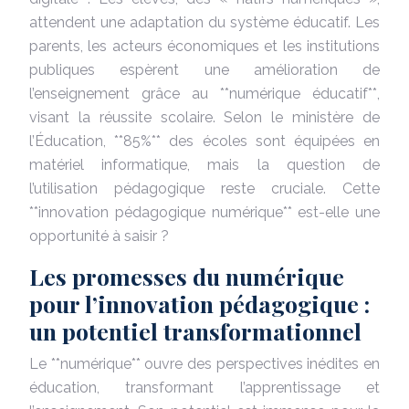
attendent une adaptation du système éducatif. Les
parents, les acteurs économiques et les institutions
publiques espèrent une amélioration de
l’enseignement grâce au **numérique éducatif**,
visant la réussite scolaire. Selon le ministère de
l’Éducation, **85%** des écoles sont équipées en
matériel informatique, mais la question de
l’utilisation pédagogique reste cruciale. Cette
**innovation pédagogique numérique** est-elle une
opportunité à saisir ?
Les promesses du numérique
pour l’innovation pédagogique :
un potentiel transformationnel
Le **numérique** ouvre des perspectives inédites en
éducation, transformant l’apprentissage et