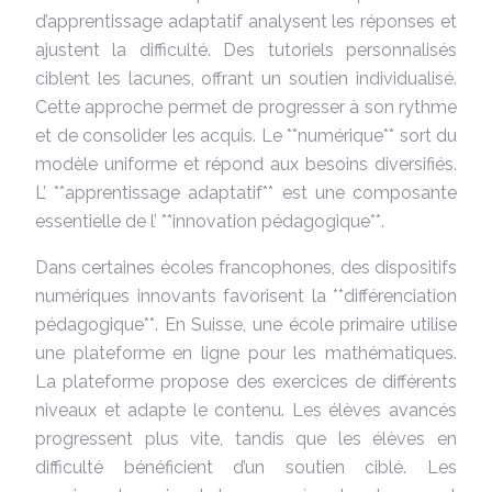
d’apprentissage adaptatif analysent les réponses et
ajustent la difficulté. Des tutoriels personnalisés
ciblent les lacunes, offrant un soutien individualisé.
Cette approche permet de progresser à son rythme
et de consolider les acquis. Le **numérique** sort du
modèle uniforme et répond aux besoins diversifiés.
L’ **apprentissage adaptatif** est une composante
essentielle de l’ **innovation pédagogique**.
Dans certaines écoles francophones, des dispositifs
numériques innovants favorisent la **différenciation
pédagogique**. En Suisse, une école primaire utilise
une plateforme en ligne pour les mathématiques.
La plateforme propose des exercices de différents
niveaux et adapte le contenu. Les élèves avancés
progressent plus vite, tandis que les élèves en
difficulté bénéficient d’un soutien ciblé. Les