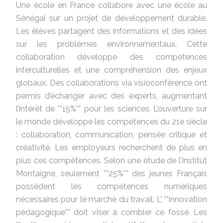
Une école en France collabore avec une école au
Sénégal sur un projet de développement durable.
Les élèves partagent des informations et des idées
sur les problèmes environnementaux. Cette
collaboration développe des compétences
interculturelles et une compréhension des enjeux
globaux. Des collaborations via visioconférence ont
permis d’échanger avec des experts, augmentant
l’intérêt de **15%** pour les sciences. L’ouverture sur
le monde développe les compétences du 21e siècle
: collaboration, communication, pensée critique et
créativité. Les employeurs recherchent de plus en
plus ces compétences. Selon une étude de l’Institut
Montaigne, seulement **25%** des jeunes Français
possèdent les compétences numériques
nécessaires pour le marché du travail. L’ **innovation
pédagogique** doit viser à combler ce fossé. Les