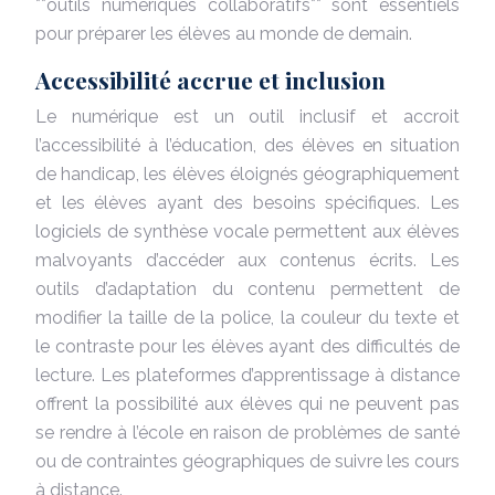
**outils numériques collaboratifs** sont essentiels
pour préparer les élèves au monde de demain.
Accessibilité accrue et inclusion
Le numérique est un outil inclusif et accroit
l’accessibilité à l’éducation, des élèves en situation
de handicap, les élèves éloignés géographiquement
et les élèves ayant des besoins spécifiques. Les
logiciels de synthèse vocale permettent aux élèves
malvoyants d’accéder aux contenus écrits. Les
outils d’adaptation du contenu permettent de
modifier la taille de la police, la couleur du texte et
le contraste pour les élèves ayant des difficultés de
lecture. Les plateformes d’apprentissage à distance
offrent la possibilité aux élèves qui ne peuvent pas
se rendre à l’école en raison de problèmes de santé
ou de contraintes géographiques de suivre les cours
à distance.