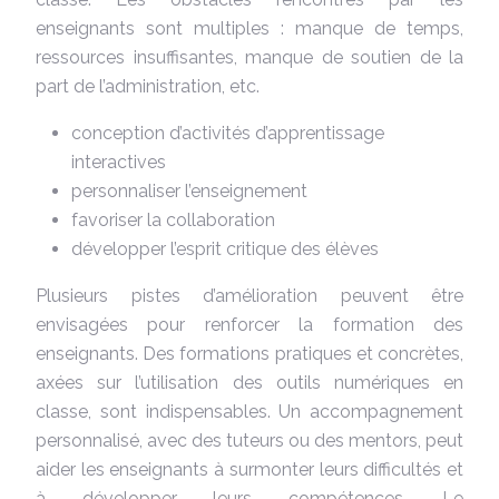
enseignants sont multiples : manque de temps,
ressources insuffisantes, manque de soutien de la
part de l’administration, etc.
conception d’activités d’apprentissage
interactives
personnaliser l’enseignement
favoriser la collaboration
développer l’esprit critique des élèves
Plusieurs pistes d’amélioration peuvent être
envisagées pour renforcer la formation des
enseignants. Des formations pratiques et concrètes,
axées sur l’utilisation des outils numériques en
classe, sont indispensables. Un accompagnement
personnalisé, avec des tuteurs ou des mentors, peut
aider les enseignants à surmonter leurs difficultés et
à développer leurs compétences. Le