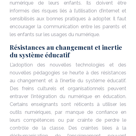
numérique de leurs enfants. Ils doivent être
informés des risques liés à l’utilisation d’internet et
sensibilisés aux bonnes pratiques à adopter. Il faut
encourager la communication entre les parents et
les enfants sur les usages du numérique.
Résistances au changement et inertie
du système éducatif
L’adoption des nouvelles technologies et des
nouvelles pédagogies se heurte à des résistances
au changement et à l’inertie du système éducatif.
Des freins culturels et organisationnels peuvent
entraver l’intégration du numérique en éducation.
Certains enseignants sont réticents à utiliser les
outils numériques, par manque de confiance en
leurs compétences ou par crainte de perdre le
contrôle de la classe. Des craintes liées à la
déshumanisation de l’enseignement peuvent