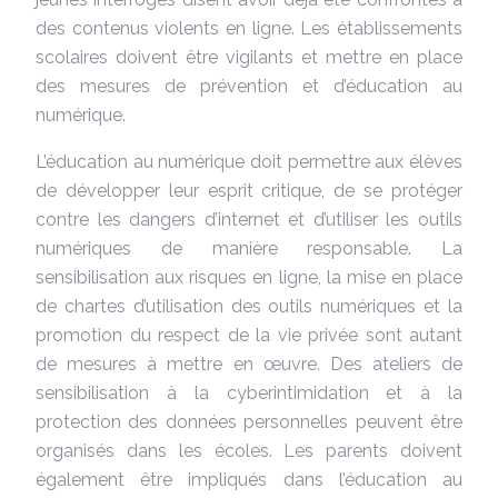
des contenus violents en ligne. Les établissements
scolaires doivent être vigilants et mettre en place
des mesures de prévention et d’éducation au
numérique.
L’éducation au numérique doit permettre aux élèves
de développer leur esprit critique, de se protéger
contre les dangers d’internet et d’utiliser les outils
numériques de manière responsable. La
sensibilisation aux risques en ligne, la mise en place
de chartes d’utilisation des outils numériques et la
promotion du respect de la vie privée sont autant
de mesures à mettre en œuvre. Des ateliers de
sensibilisation à la cyberintimidation et à la
protection des données personnelles peuvent être
organisés dans les écoles. Les parents doivent
également être impliqués dans l’éducation au