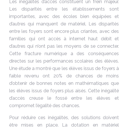
Les inégalités d’accès constituent un frein majeur.
Les disparités entre les établissements sont
importantes, avec des écoles bien équipées et
d’autres qui manquent de matériel. Les disparités
entre les foyers sont encore plus criantes, avec des
familles qui ont accès à internet haut débit et
d’autres qui n’ont pas les moyens de se connecter.
Cette fracture numérique a des conséquences
directes sur les performances scolaires des élèves.
Une étude a montré que les élèves issus de foyers à
faible revenu ont 20% de chances de moins
d’obtenir de bonnes notes en mathématiques que
les élèves issus de foyers plus aisés. Cette inégalité
d’accès creuse le fossé entre les élèves et
compromet l’égalité des chances.
Pour réduire ces inégalités, des solutions doivent
être mises en place. La dotation en matériel