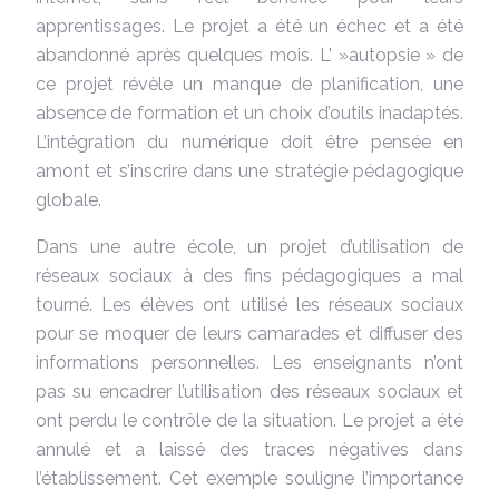
apprentissages. Le projet a été un échec et a été
abandonné après quelques mois. L' »autopsie » de
ce projet révèle un manque de planification, une
absence de formation et un choix d’outils inadaptés.
L’intégration du numérique doit être pensée en
amont et s’inscrire dans une stratégie pédagogique
globale.
Dans une autre école, un projet d’utilisation de
réseaux sociaux à des fins pédagogiques a mal
tourné. Les élèves ont utilisé les réseaux sociaux
pour se moquer de leurs camarades et diffuser des
informations personnelles. Les enseignants n’ont
pas su encadrer l’utilisation des réseaux sociaux et
ont perdu le contrôle de la situation. Le projet a été
annulé et a laissé des traces négatives dans
l’établissement. Cet exemple souligne l’importance