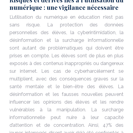
numérique : une vigilance nécessaire
L’utilisation du numérique en éducation n’est pas
sans risque. La protection des données
personnelles des élèves, la cyberintimidation, la
désinformation et la surcharge informationnelle
sont autant de problématiques qui doivent être
prises en compte. Les élèves sont de plus en plus
exposés à des contenus inappropriés ou dangereux
sur internet. Les cas de cyberharcèlement se
multiplient, avec des conséquences graves sur la
santé mentale et le bien-être des élèves. La
désinformation et les fausses nouvelles peuvent
influencer les opinions des élèves et les rendre
vulnérables à la manipulation. La surcharge
informationnelle peut nuire à leur capacité
d’attention et de concentration. Ainsi, 47% des
jeunes interrogés disent avoir déjà été confrontés à