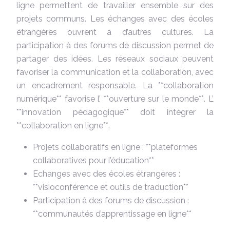
ligne permettent de travailler ensemble sur des
projets communs. Les échanges avec des écoles
étrangères ouvrent à d’autres cultures. La
participation à des forums de discussion permet de
partager des idées. Les réseaux sociaux peuvent
favoriser la communication et la collaboration, avec
un encadrement responsable. La **collaboration
numérique** favorise l’ **ouverture sur le monde**. L’
**innovation pédagogique** doit intégrer la
**collaboration en ligne**.
Projets collaboratifs en ligne : **plateformes
collaboratives pour l’éducation**
Echanges avec des écoles étrangères :
**visioconférence et outils de traduction**
Participation à des forums de discussion :
**communautés d’apprentissage en ligne**