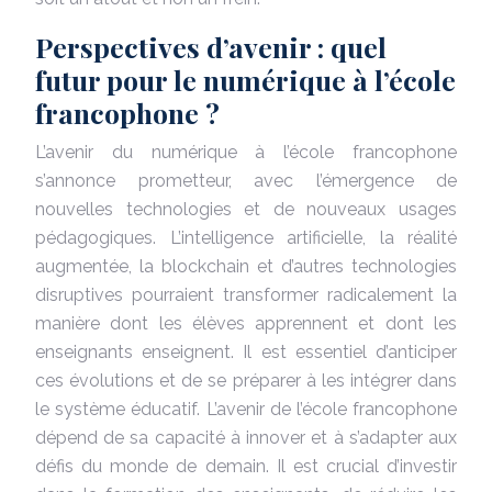
Perspectives d’avenir : quel
futur pour le numérique à l’école
francophone ?
L’avenir du numérique à l’école francophone
s’annonce prometteur, avec l’émergence de
nouvelles technologies et de nouveaux usages
pédagogiques. L’intelligence artificielle, la réalité
augmentée, la blockchain et d’autres technologies
disruptives pourraient transformer radicalement la
manière dont les élèves apprennent et dont les
enseignants enseignent. Il est essentiel d’anticiper
ces évolutions et de se préparer à les intégrer dans
le système éducatif. L’avenir de l’école francophone
dépend de sa capacité à innover et à s’adapter aux
défis du monde de demain. Il est crucial d’investir