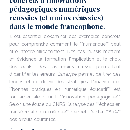
pédagogiques numériques
réussies (et moins réussies)
dans le monde francophone.
Il est essentiel d’examiner des exemples concrets
pour comprendre comment le **numérique** peut
être intégré efficacement. Des cas réussis mettent
en évidence la formation, l’implication et le choix
des outils. Des cas moins réussis permettent
d’identifier les erreurs. L’analyse permet de tirer des
leçons et de définir des stratégies. L’analyse des
**bonnes pratiques en numérique éducatif** est
fondamentale pour l’ **innovation pédagogique**.
Selon une étude du CNRS, l’analyse des **échecs en
transformation numérique** permet d’éviter **80%**
des erreurs courantes.