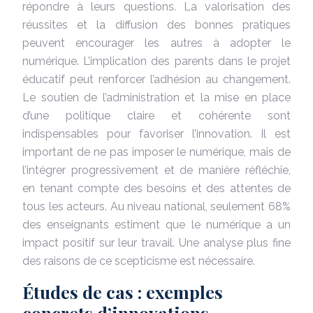
répondre à leurs questions. La valorisation des
réussites et la diffusion des bonnes pratiques
peuvent encourager les autres à adopter le
numérique. L’implication des parents dans le projet
éducatif peut renforcer l’adhésion au changement.
Le soutien de l’administration et la mise en place
d’une politique claire et cohérente sont
indispensables pour favoriser l’innovation. Il est
important de ne pas imposer le numérique, mais de
l’intégrer progressivement et de manière réfléchie,
en tenant compte des besoins et des attentes de
tous les acteurs. Au niveau national, seulement 68%
des enseignants estiment que le numérique a un
impact positif sur leur travail. Une analyse plus fine
des raisons de ce scepticisme est nécessaire.
Études de cas : exemples
concrets d’innovations