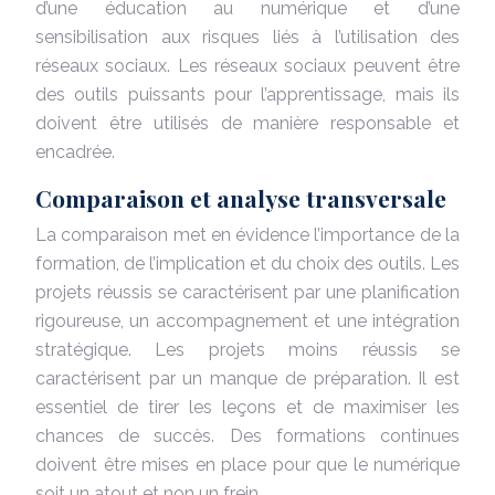
d’une éducation au numérique et d’une
sensibilisation aux risques liés à l’utilisation des
réseaux sociaux. Les réseaux sociaux peuvent être
des outils puissants pour l’apprentissage, mais ils
doivent être utilisés de manière responsable et
encadrée.
Comparaison et analyse transversale
La comparaison met en évidence l’importance de la
formation, de l’implication et du choix des outils. Les
projets réussis se caractérisent par une planification
rigoureuse, un accompagnement et une intégration
stratégique. Les projets moins réussis se
caractérisent par un manque de préparation. Il est
essentiel de tirer les leçons et de maximiser les
chances de succès. Des formations continues
doivent être mises en place pour que le numérique
soit un atout et non un frein.