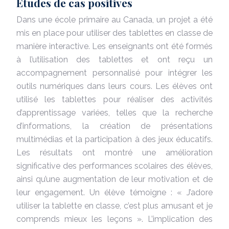
Études de cas positives
Dans une école primaire au Canada, un projet a été
mis en place pour utiliser des tablettes en classe de
manière interactive. Les enseignants ont été formés
à l’utilisation des tablettes et ont reçu un
accompagnement personnalisé pour intégrer les
outils numériques dans leurs cours. Les élèves ont
utilisé les tablettes pour réaliser des activités
d’apprentissage variées, telles que la recherche
d’informations, la création de présentations
multimédias et la participation à des jeux éducatifs.
Les résultats ont montré une amélioration
significative des performances scolaires des élèves,
ainsi qu’une augmentation de leur motivation et de
leur engagement. Un élève témoigne : « J’adore
utiliser la tablette en classe, c’est plus amusant et je
comprends mieux les leçons ». L’implication des