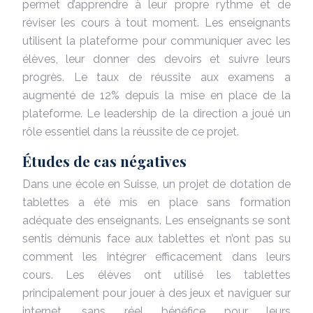
permet d’apprendre à leur propre rythme et de
réviser les cours à tout moment. Les enseignants
utilisent la plateforme pour communiquer avec les
élèves, leur donner des devoirs et suivre leurs
progrès. Le taux de réussite aux examens a
augmenté de 12% depuis la mise en place de la
plateforme. Le leadership de la direction a joué un
rôle essentiel dans la réussite de ce projet.
Études de cas négatives
Dans une école en Suisse, un projet de dotation de
tablettes a été mis en place sans formation
adéquate des enseignants. Les enseignants se sont
sentis démunis face aux tablettes et n’ont pas su
comment les intégrer efficacement dans leurs
cours. Les élèves ont utilisé les tablettes
principalement pour jouer à des jeux et naviguer sur
internet, sans réel bénéfice pour leurs