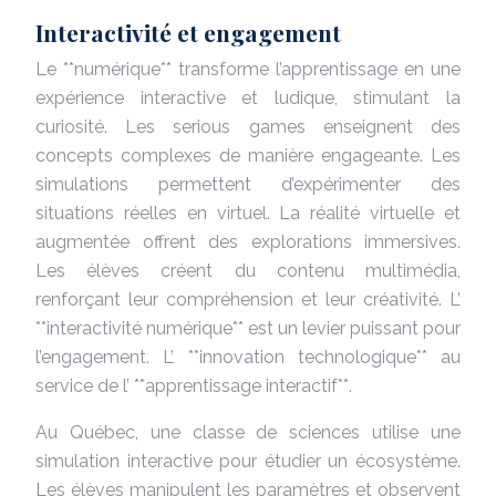
Interactivité et engagement
Le **numérique** transforme l’apprentissage en une
expérience interactive et ludique, stimulant la
curiosité. Les serious games enseignent des
concepts complexes de manière engageante. Les
simulations permettent d’expérimenter des
situations réelles en virtuel. La réalité virtuelle et
augmentée offrent des explorations immersives.
Les élèves créent du contenu multimédia,
renforçant leur compréhension et leur créativité. L’
**interactivité numérique** est un levier puissant pour
l’engagement. L’ **innovation technologique** au
service de l’ **apprentissage interactif**.
Au Québec, une classe de sciences utilise une
simulation interactive pour étudier un écosystème.
Les élèves manipulent les paramètres et observent