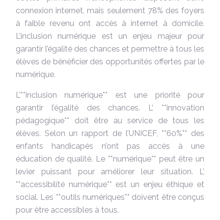
connexion internet, mais seulement 78% des foyers
à faible revenu ont accès à internet à domicile.
L’inclusion numérique est un enjeu majeur pour
garantir l’égalité des chances et permettre à tous les
élèves de bénéficier des opportunités offertes par le
numérique.
L’**inclusion numérique** est une priorité pour
garantir l’égalité des chances. L’ **innovation
pédagogique** doit être au service de tous les
élèves. Selon un rapport de l’UNICEF, **60%** des
enfants handicapés n’ont pas accès à une
éducation de qualité. Le **numérique** peut être un
levier puissant pour améliorer leur situation. L’
**accessibilité numérique** est un enjeu éthique et
social. Les **outils numériques** doivent être conçus
pour être accessibles à tous.