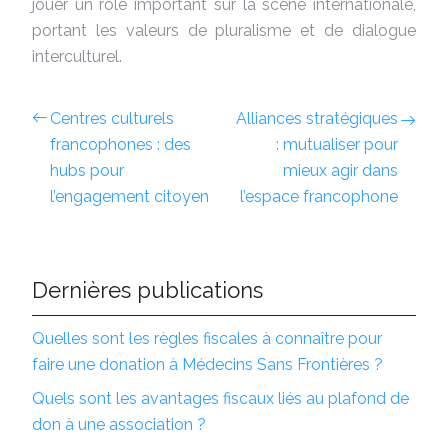
jouer un rôle important sur la scène internationale,
portant les valeurs de pluralisme et de dialogue
interculturel.
Centres culturels
Alliances stratégiques
francophones : des
: mutualiser pour
hubs pour
mieux agir dans
l’engagement citoyen
l’espace francophone
Dernières publications
Quelles sont les règles fiscales à connaître pour
faire une donation à Médecins Sans Frontières ?
Quels sont les avantages fiscaux liés au plafond de
don à une association ?