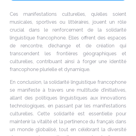
Ces manifestations culturelles, qu’elles soient
musicales, sportives ou littéraires, jouent un rôle
crucial dans le renforcement de la solidarité
linguistique francophone. Elles offrent des espaces
de rencontre, d’échange et de création qui
transcendent les frontières géographiques et
culturelles, contribuant ainsi à forger une identité
francophone plurielle et dynamique.
En conclusion, la solidarité linguistique francophone
se manifeste à travers une multitude d’initiatives,
allant des politiques linguistiques aux innovations
technologiques, en passant par les manifestations
culturelles. Cette solidarité est essentielle pour
maintenir la vitalité et la pertinence du français dans
un monde globalisé, tout en célébrant la diversité