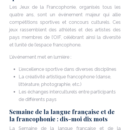
Les Jeux de la Francophonie, organisés tous les
quatre ans, sont un événement majeur qui allie
compétitions sportives et concours culturels. Ces
jeux rassemblent des athlètes et des artistes des
pays membres de l’OIF, célébrant ainsi la diversité
et l’unité de l’espace francophone.
L’événement met en lumière :
L’excellence sportive dans diverses disciplines
La créativité artistique francophone (danse,
littérature, photographie, etc.)
Les échanges interculturels entre participants
de différents pays
Semaine de la langue française et de
la francophonie : dis-moi dix mots
La Semaine de la langue française et de la