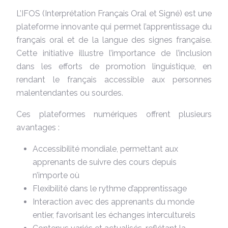
L’IFOS (Interprétation Français Oral et Signé) est une
plateforme innovante qui permet l’apprentissage du
français oral et de la langue des signes française.
Cette initiative illustre l’importance de l’inclusion
dans les efforts de promotion linguistique, en
rendant le français accessible aux personnes
malentendantes ou sourdes.
Ces plateformes numériques offrent plusieurs
avantages :
Accessibilité mondiale, permettant aux
apprenants de suivre des cours depuis
n’importe où
Flexibilité dans le rythme d’apprentissage
Interaction avec des apprenants du monde
entier, favorisant les échanges interculturels