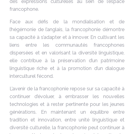
des expressions culturelles au sein de l’espace
francophone.
Face aux défis de la mondialisation et de
l’hégémonie de l’anglais, la francophonie démontre
sa capacité à s’adapter et à innover. En cultivant les
liens entre les communautés francophones
dispersées et en valorisant la diversité linguistique,
elle contribue à la préservation d’un patrimoine
linguistique riche et à la promotion d’un dialogue
interculturel fécond.
L’avenir de la francophonie repose sur sa capacité à
continuer d’évoluer, à embrasser les nouvelles
technologies et à rester pertinente pour les jeunes
générations. En maintenant un équilibre entre
tradition et innovation, entre unité linguistique et
diversité culturelle, la francophonie peut continuer à