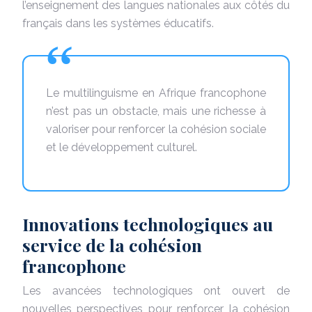
l’enseignement des langues nationales aux côtés du
français dans les systèmes éducatifs.
Le multilinguisme en Afrique francophone
n’est pas un obstacle, mais une richesse à
valoriser pour renforcer la cohésion sociale
et le développement culturel.
Innovations technologiques au
service de la cohésion
francophone
Les avancées technologiques ont ouvert de
nouvelles perspectives pour renforcer la cohésion