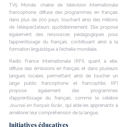
TV5 Monde, chaîne de télévision internationale
francophone, diffuse des programmes en français
dans plus de 200 pays, touchant ainsi des millions
de téléspectateurs quotidiennement. Elle propose
également des ressources pédagogiques pour
l’apprentissage du français, contribuant ainsi à la
formation linguistique à l’échelle mondiale.
Radio France Internationale (RFI), quant à elle,
diffuse des émissions en français et dans plusieurs
langues locales, permettant ainsi de toucher un
large public francophone et francophile. RFI
propose également des programmes
d’apprentissage du français, comme le célèbre
Journal en français facile
, qui aide les apprenants à
améliorer leur compréhension de la langue.
Initiatives éducatives