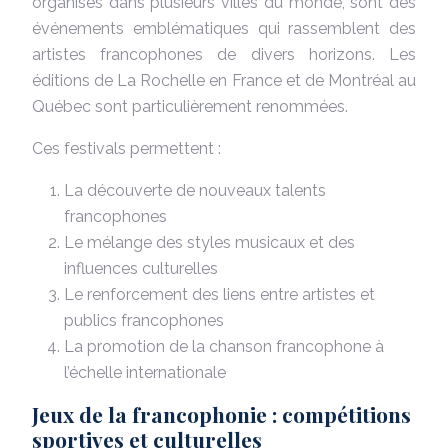
organisés dans plusieurs villes du monde, sont des
événements emblématiques qui rassemblent des
artistes francophones de divers horizons. Les
éditions de La Rochelle en France et de Montréal au
Québec sont particulièrement renommées.
Ces festivals permettent :
La découverte de nouveaux talents
francophones
Le mélange des styles musicaux et des
influences culturelles
Le renforcement des liens entre artistes et
publics francophones
La promotion de la chanson francophone à
l’échelle internationale
Jeux de la francophonie : compétitions
sportives et culturelles