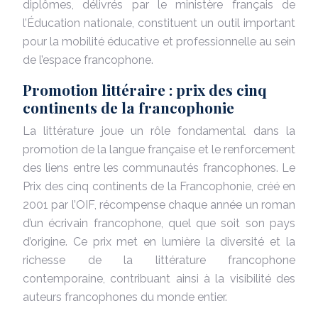
diplômes, délivrés par le ministère français de
l’Éducation nationale, constituent un outil important
pour la mobilité éducative et professionnelle au sein
de l’espace francophone.
Promotion littéraire : prix des cinq
continents de la francophonie
La littérature joue un rôle fondamental dans la
promotion de la langue française et le renforcement
des liens entre les communautés francophones. Le
Prix des cinq continents de la Francophonie, créé en
2001 par l’OIF, récompense chaque année un roman
d’un écrivain francophone, quel que soit son pays
d’origine. Ce prix met en lumière la diversité et la
richesse de la littérature francophone
contemporaine, contribuant ainsi à la visibilité des
auteurs francophones du monde entier.