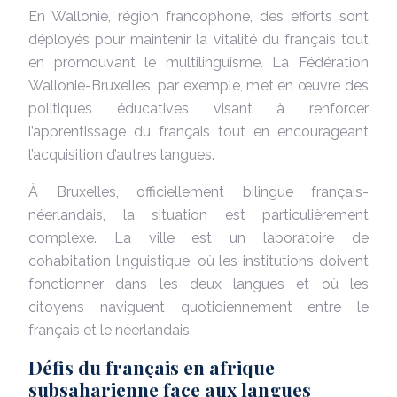
En Wallonie, région francophone, des efforts sont
déployés pour maintenir la vitalité du français tout
en promouvant le multilinguisme. La Fédération
Wallonie-Bruxelles, par exemple, met en œuvre des
politiques éducatives visant à renforcer
l’apprentissage du français tout en encourageant
l’acquisition d’autres langues.
À Bruxelles, officiellement bilingue français-
néerlandais, la situation est particulièrement
complexe. La ville est un laboratoire de
cohabitation linguistique, où les institutions doivent
fonctionner dans les deux langues et où les
citoyens naviguent quotidiennement entre le
français et le néerlandais.
Défis du français en afrique
subsaharienne face aux langues