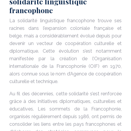
solidarité linguistique
francophone
La solidarité linguistique francophone trouve ses
racines dans l’expansion coloniale française et
belge, mais a considérablement évolué depuis pour
devenir un vecteur de coopération culturelle et
diplomatique. Cette évolution s’est notamment
manifestée par la création de l’Organisation
internationale de la Francophonie (OIF) en 1970,
alors connue sous le nom d’Agence de coopération
culturelle et technique.
Au fil des décennies, cette solidarité s’est renforcée
grâce à des initiatives diplomatiques, culturelles et
éducatives. Les sommets de la Francophonie,
organisés régulièrement depuis 1986, ont permis de
consolider les liens entre les pays francophones et