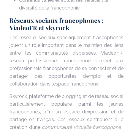
Contenus variés et actualisés, reflétant la
diversité de la francophonie
Réseaux sociaux francophones :
ViadeoFR et skyrock
Les réseaux sociaux spécifiquement francophones
jouent un rôle important dans le maintien des liens
entre les communautés dispersées. ViadeoFR,
réseau professionnel francophone, permet aux
professionnels francophones de se connecter et de
partager des opportunités d’emploi et de
collaboration dans l’espace francophone.
Skyrock, plateforme de blogging et de réseau social
particulièrement populaire parmi les jeunes
francophones, offre un espace d’expression et de
partage en français. Ces réseaux contribuent à la
création d’une
communauté virtuelle francophone
,