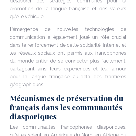
d’élaborer des stratégies communes pour la
promotion de la langue française et des valeurs
qu’elle véhicule.
L’émergence de nouvelles technologies de
communication a également joué un rôle crucial
dans le renforcement de cette solidarité. Internet et
les réseaux sociaux ont permis aux francophones
du monde entier de se connecter plus facilement,
partageant ainsi leurs expériences et leur amour
pour la langue française au-delà des frontières
géographiques.
Mécanismes de préservation du
français dans les communautés
diasporiques
Les communautés francophones diasporiques,
qu’elles soient en Amérique du Nord, en Afrique ou