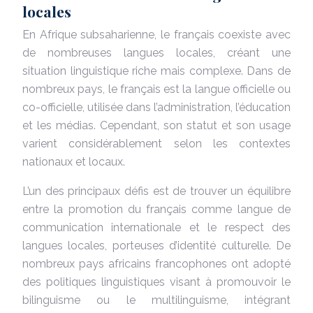
locales
En Afrique subsaharienne, le français coexiste avec
de nombreuses langues locales, créant une
situation linguistique riche mais complexe. Dans de
nombreux pays, le français est la langue officielle ou
co-officielle, utilisée dans l’administration, l’éducation
et les médias. Cependant, son statut et son usage
varient considérablement selon les contextes
nationaux et locaux.
L’un des principaux défis est de trouver un équilibre
entre la promotion du français comme langue de
communication internationale et le respect des
langues locales, porteuses d’identité culturelle. De
nombreux pays africains francophones ont adopté
des politiques linguistiques visant à promouvoir le
bilinguisme ou le multilinguisme, intégrant