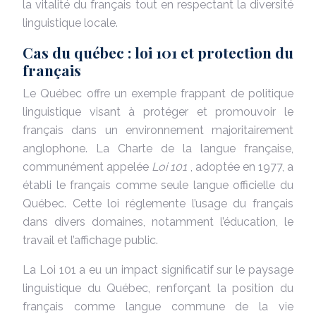
la vitalité du français tout en respectant la diversité
linguistique locale.
Cas du québec : loi 101 et protection du
français
Le Québec offre un exemple frappant de politique
linguistique visant à protéger et promouvoir le
français dans un environnement majoritairement
anglophone. La Charte de la langue française,
communément appelée
Loi 101
, adoptée en 1977, a
établi le français comme seule langue officielle du
Québec. Cette loi réglemente l’usage du français
dans divers domaines, notamment l’éducation, le
travail et l’affichage public.
La Loi 101 a eu un impact significatif sur le paysage
linguistique du Québec, renforçant la position du
français comme langue commune de la vie