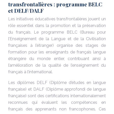
transfrontalières : programme BELC
et DELF/DALF
Les initiatives éducatives transfrontalières jouent un
rôle essentiel dans la promotion et la préservation
du français. Le programme BELC (Bureau pour
l’Enseignement de la Langue et de la Civilisation
françaises à l’étranger) organise des stages de
formation pour les enseignants de français langue
étrangère du monde entier, contribuant ainsi à
l’amélioration de la qualité de l’enseignement du
français à l’international.
Les diplômes DELF (Diplôme d’études en langue
française) et DALF (Diplôme approfondi de langue
française) sont des certifications internationalement
reconnues qui évaluent les compétences en
français des apprenants non francophones. Ces