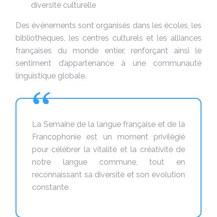
diversité culturelle
Des événements sont organisés dans les écoles, les
bibliothèques, les centres culturels et les alliances
françaises du monde entier, renforçant ainsi le
sentiment d’appartenance à une communauté
linguistique globale.
La Semaine de la langue française et de la
Francophonie est un moment privilégié
pour célébrer la vitalité et la créativité de
notre langue commune, tout en
reconnaissant sa diversité et son évolution
constante.