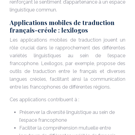
renforçant le sentiment d’appartenance à un espace
linguistique commun.
Applications mobiles de traduction
français-créole : lexilogos
Les applications mobiles de traduction jouent un
rôle crucial dans le rapprochement des différentes
variétés linguistiques au sein de l’espace
francophone. Lexilogos, par exemple, propose des
outils de traduction entre le français et diverses
langues créoles, facilitant ainsi la communication
entre les francophones de différentes régions.
Ces applications contribuent à :
Préserver la diversité linguistique au sein de
l’espace francophone
Faciliter la compréhension mutuelle entre