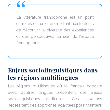
La littérature francophone est un pont
entre les cultures, permettant aux lecteurs
de découvrir la diversité des expériences
et des perspectives au sein de l’espace
francophone.
Enjeux sociolinguistiques dans
les régions multilingues
Les régions multilingues où le français coexiste
avec d’autres langues présentent des enjeux
sociolinguistiques particuliers. Ces situations
nécessitent des approches adaptées pour maintenir