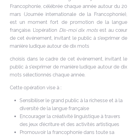
Francophonie, célébrée chaque année autour du 20
mars (Journée internationale de la Francophonie),
est un moment fort de promotion de la langue
française. L’opération
Dis-moi dix mots
est au cœur
de cet événement, invitant le public à s’exprimer de
manière ludique autour de dix mots
choisis dans le cadre de cet événement, invitant le
public à s’exprimer de manière ludique autour de dix
mots sélectionnés chaque année.
Cette opération vise à :
Sensibiliser le grand public à la richesse et à la
diversité de la langue française
Encourager la créativité linguistique à travers
des jeux d’écriture et des activités artistiques
Promouvoir la francophonie dans toute sa