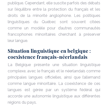
publique. Cependant, elle suscite parfois des débats
sur l’équilibre entre la protection du français et les
droits de la minorité anglophone. Les politiques
linguistiques du Québec sont souvent citées
comme un modèle pour d’autres communautés
francophones minoritaires cherchant à préserver
leur langue.
Situation linguistique en belgique :
coexistence français-néerlandais
La Belgique présente une situation linguistique
complexe, avec le français et le néerlandais comme
principales langues officielles, ainsi que l’allemand
comme langue minoritaire. La coexistence de ces
langues est gérée par un système fédéral qui
accorde une autonomie linguistique aux différentes
régions du pays.