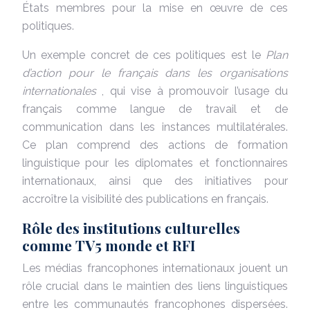
États membres pour la mise en œuvre de ces
politiques.
Un exemple concret de ces politiques est le
Plan
d’action pour le français dans les organisations
internationales
, qui vise à promouvoir l’usage du
français comme langue de travail et de
communication dans les instances multilatérales.
Ce plan comprend des actions de formation
linguistique pour les diplomates et fonctionnaires
internationaux, ainsi que des initiatives pour
accroître la visibilité des publications en français.
Rôle des institutions culturelles
comme TV5 monde et RFI
Les médias francophones internationaux jouent un
rôle crucial dans le maintien des liens linguistiques
entre les communautés francophones dispersées.