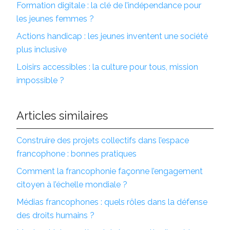
Formation digitale : la clé de l’indépendance pour
les jeunes femmes ?
Actions handicap : les jeunes inventent une société
plus inclusive
Loisirs accessibles : la culture pour tous, mission
impossible ?
Articles similaires
Construire des projets collectifs dans l’espace
francophone : bonnes pratiques
Comment la francophonie façonne l’engagement
citoyen à l’échelle mondiale ?
Médias francophones : quels rôles dans la défense
des droits humains ?