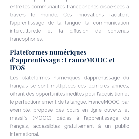
entre les communautés francophones dispersées à
travers le monde. Ces innovations facilitent
l’apprentissage de la langue, la communication
interculturelle et la diffusion de contenus
francophones.
Plateformes numériques
d’apprentissage : FranceMOOC et
IFOS
Les plateformes numériques d’apprentissage du
français se sont multipliées ces dernières années,
offrant des opportunités inédites pour l’acquisition et
le perfectionnement de la langue. FranceMOOC, par
exemple, propose des cours en ligne ouverts et
massifs (MOOC) dédiés à l’apprentissage du
français, accessibles gratuitement à un public
international.