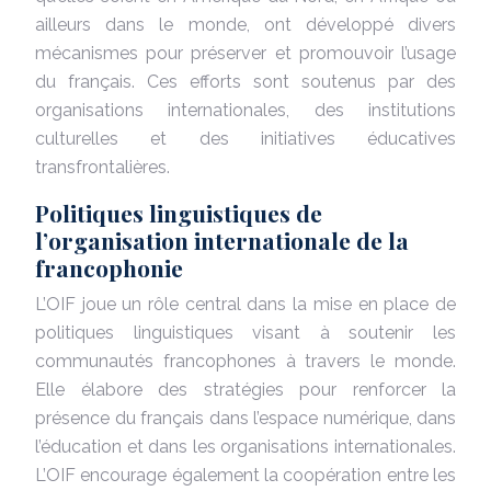
ailleurs dans le monde, ont développé divers
mécanismes pour préserver et promouvoir l’usage
du français. Ces efforts sont soutenus par des
organisations internationales, des institutions
culturelles et des initiatives éducatives
transfrontalières.
Politiques linguistiques de
l’organisation internationale de la
francophonie
L’OIF joue un rôle central dans la mise en place de
politiques linguistiques visant à soutenir les
communautés francophones à travers le monde.
Elle élabore des stratégies pour renforcer la
présence du français dans l’espace numérique, dans
l’éducation et dans les organisations internationales.
L’OIF encourage également la coopération entre les