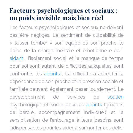
Facteurs psychologiques et sociaux :
un poids invisible mais bien réel
Les facteurs psychologiques et sociaux ne doivent
pas être négligés. Le sentiment de culpabilité de
« laisser tomber » son équipe ou son proche, le
poids de la charge mentale et émotionnelle de l’
aidant
, l’isolement social et le manque de temps
pour soi sont autant de difficultés auxquelles sont
confrontés les
aidants
. La difficulté à accepter la
dépendance de son proche et la pression sociale et
familiale peuvent également peser lourdement. Le
développement de services de
soutien
psychologique et social pour les
aidants
(groupes
de parole, accompagnement individuel) et la
sensibilisation de l’entourage à leurs besoins sont
indispensables pour les aider à surmonter ces défis.