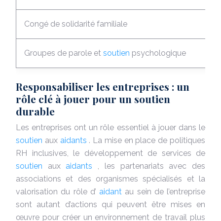
Congé de solidarité familiale
Groupes de parole et
soutien
psychologique
Responsabiliser les entreprises : un
rôle clé à jouer pour un soutien
durable
Les entreprises ont un rôle essentiel à jouer dans le
soutien
aux
aidants
. La mise en place de politiques
RH inclusives, le développement de services de
soutien
aux
aidants
, les partenariats avec des
associations et des organismes spécialisés et la
valorisation du rôle d’
aidant
au sein de l’entreprise
sont autant d’actions qui peuvent être mises en
œuvre pour créer un environnement de travail plus