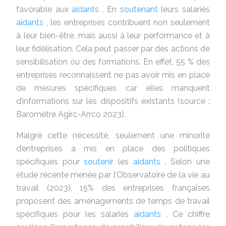
favorable aux
aidants
. En
soutenant
leurs salariés
aidants
, les entreprises contribuent non seulement
à leur bien-être, mais aussi à leur performance et à
leur fidélisation. Cela peut passer par des actions de
sensibilisation ou des formations. En effet, 55 % des
entreprises reconnaissent ne pas avoir mis en place
de mesures spécifiques car elles manquent
d’informations sur les dispositifs existants (source :
Baromètre Agirc-Arrco 2023).
Malgré cette nécessité, seulement une minorité
d’entreprises a mis en place des politiques
spécifiques pour
soutenir
les
aidants
. Selon une
étude récente menée par l’Observatoire de la vie au
travail (2023), 15% des entreprises françaises
proposent des aménagements de temps de travail
spécifiques pour les salariés
aidants
. Ce chiffre