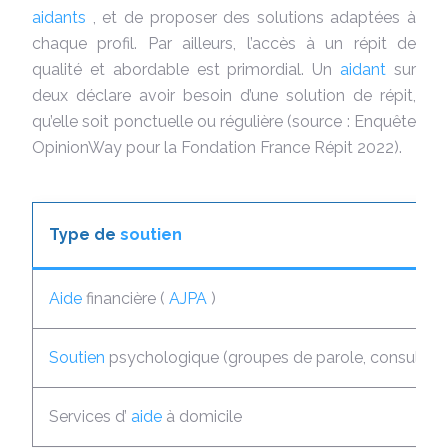
aidants
, et de proposer des solutions adaptées à
chaque profil. Par ailleurs, l’accès à un répit de
qualité et abordable est primordial. Un
aidant
sur
deux déclare avoir besoin d’une solution de répit,
qu’elle soit ponctuelle ou régulière (source : Enquête
OpinionWay pour la Fondation France Répit 2022).
Type de
soutien
Aide
financière (
AJPA
)
Soutien
psychologique (groupes de parole, consultati
Services d’
aide
à domicile