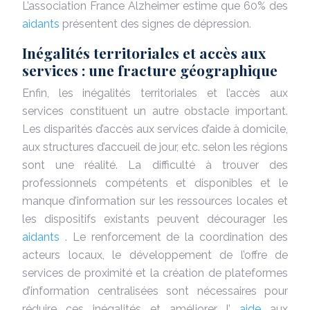
L’association France Alzheimer estime que 60% des
aidants
présentent des signes de dépression.
Inégalités territoriales et accès aux
services : une fracture géographique
Enfin, les inégalités territoriales et l’accès aux
services constituent un autre obstacle important.
Les disparités d’accès aux services d’aide à domicile,
aux structures d’accueil de jour, etc. selon les régions
sont une réalité. La difficulté à trouver des
professionnels compétents et disponibles et le
manque d’information sur les ressources locales et
les dispositifs existants peuvent décourager les
aidants
. Le renforcement de la coordination des
acteurs locaux, le développement de l’offre de
services de proximité et la création de plateformes
d’information centralisées sont nécessaires pour
réduire ces inégalités et améliorer l’
aide
aux