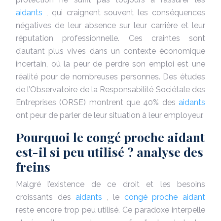
aidants
, qui craignent souvent les conséquences
négatives de leur absence sur leur carrière et leur
réputation professionnelle. Ces craintes sont
d’autant plus vives dans un contexte économique
incertain, où la peur de perdre son emploi est une
réalité pour de nombreuses personnes. Des études
de l’Observatoire de la Responsabilité Sociétale des
Entreprises (ORSE) montrent que 40% des
aidants
ont peur de parler de leur situation à leur employeur.
Pourquoi le congé proche aidant
est-il si peu utilisé ? analyse des
freins
Malgré l’existence de ce droit et les besoins
croissants des
aidants
, le
congé proche aidant
reste encore trop peu utilisé. Ce paradoxe interpelle