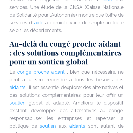
services. Une étude de la CNSA (Caisse Nationale
de Solidarité pour l’Autonomie) montre que l’offre de
services d’
aide
à domicile varie du simple au triple
selon les départements.
Au-delà du congé proche aidant
: des solutions complémentaires
pour un soutien global
Le
congé proche aidant
, bien que nécessaire, ne
peut à lui seul répondre à tous les besoins des
aidants
. Il est essentiel d’explorer des alternatives et
des solutions complémentaires pour leur offrir un
soutien
global et adapté. Améliorer le dispositif
existant, développer des alternatives au congé,
responsabiliser les entreprises et repenser la
politique de
soutien
aux
aidants
sont autant de