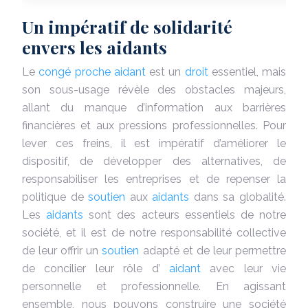
Un impératif de solidarité
envers les aidants
Le
congé proche aidant
est un
droit
essentiel, mais
son sous-usage révèle des obstacles majeurs,
allant du manque d’information aux barrières
financières et aux pressions professionnelles. Pour
lever ces freins, il est impératif d’améliorer le
dispositif, de développer des alternatives, de
responsabiliser les entreprises et de repenser la
politique de
soutien
aux
aidants
dans sa globalité.
Les
aidants
sont des acteurs essentiels de notre
société, et il est de notre responsabilité collective
de leur offrir un
soutien
adapté et de leur permettre
de concilier leur rôle d’
aidant
avec leur vie
personnelle et professionnelle. En agissant
ensemble, nous pouvons construire une société