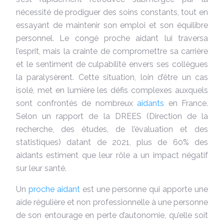
nécessité de prodiguer des soins constants, tout en
essayant de maintenir son emploi et son équilibre
personnel. Le congé proche aidant lui traversa
l’esprit, mais la crainte de compromettre sa carrière
et le sentiment de culpabilité envers ses collègues
la paralysèrent. Cette situation, loin d’être un cas
isolé, met en lumière les défis complexes auxquels
sont confrontés de nombreux
aidants
en France.
Selon un rapport de la DREES (Direction de la
recherche, des études, de l’évaluation et des
statistiques) datant de 2021, plus de 60% des
aidants estiment que leur rôle a un impact négatif
sur leur santé.
Un
proche aidant
est une personne qui apporte une
aide régulière et non professionnelle à une personne
de son entourage en perte d’autonomie, qu’elle soit