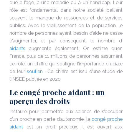
due à l’âge, à une maladie ou à un handicap. Leur
rôle est fondamental dans notre société, palliant
souvent le manque de ressources et de services
publics. Avec le vieillissement de la population, le
nombre de personnes ayant besoin d’aide ne cesse
d’augmenter, et par conséquent, le nombre d’
aidants
augmente également. On estime qu’en
France, plus de 11 millions de personnes assument
ce rôle, un chiffre qui souligne l’importance cruciale
de leur
soutien
. Ce chiffre est issu d’une étude de
l’INSEE publiée en 2020.
Le congé proche aidant : un
aperçu des droits
Instauré pour permettre aux salariés de s’occuper
d’un proche en perte d’autonomie, le
congé proche
aidant
est un droit précieux. Il est ouvert aux