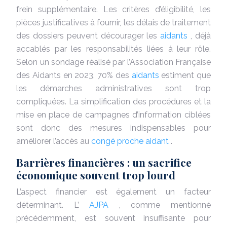
frein supplémentaire. Les critères d’éligibilité, les
pièces justificatives à fournir, les délais de traitement
des dossiers peuvent décourager les
aidants
, déjà
accablés par les responsabilités liées à leur rôle.
Selon un sondage réalisé par l’Association Française
des Aidants en 2023, 70% des
aidants
estiment que
les démarches administratives sont trop
compliquées. La simplification des procédures et la
mise en place de campagnes d’information ciblées
sont donc des mesures indispensables pour
améliorer l’accès au
congé proche aidant
.
Barrières financières : un sacrifice
économique souvent trop lourd
L’aspect financier est également un facteur
déterminant. L’
AJPA
, comme mentionné
précédemment, est souvent insuffisante pour