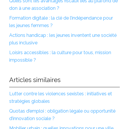
Quels sont les avantages fiscaux liés au plafond de
don à une association ?
Formation digitale : la clé de l’indépendance pour
les jeunes femmes ?
Actions handicap : les jeunes inventent une société
plus inclusive
Loisirs accessibles : la culture pour tous, mission
impossible ?
Articles similaires
Lutter contre les violences sexistes : initiatives et
stratégies globales
Quotas d’emploi : obligation légale ou opportunité
d’innovation sociale ?
Mobilier urbain : quelles innovations pour une ville