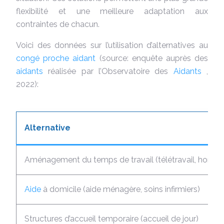
flexibilité et une meilleure adaptation aux
contraintes de chacun.
Voici des données sur l’utilisation d’alternatives au
congé proche aidant
(source: enquête auprès des
aidants
réalisée par l’Observatoire des
Aidants
,
2022):
Alternative
Aménagement du temps de travail (télétravail, horaires
Aide
à domicile (aide ménagère, soins infirmiers)
Structures d’accueil temporaire (accueil de jour)