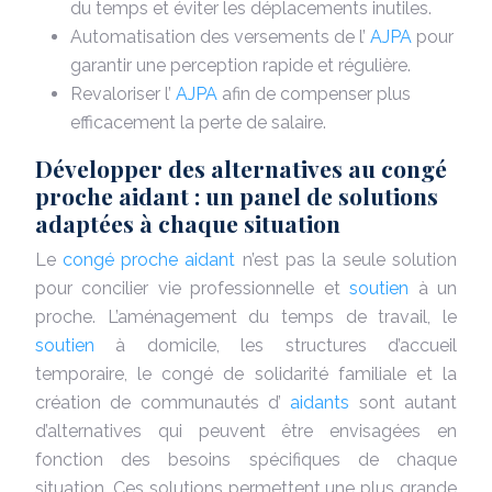
du temps et éviter les déplacements inutiles.
Automatisation des versements de l’
AJPA
pour
garantir une perception rapide et régulière.
Revaloriser l’
AJPA
afin de compenser plus
efficacement la perte de salaire.
Développer des alternatives au congé
proche aidant : un panel de solutions
adaptées à chaque situation
Le
congé proche aidant
n’est pas la seule solution
pour concilier vie professionnelle et
soutien
à un
proche. L’aménagement du temps de travail, le
soutien
à domicile, les structures d’accueil
temporaire, le congé de solidarité familiale et la
création de communautés d’
aidants
sont autant
d’alternatives qui peuvent être envisagées en
fonction des besoins spécifiques de chaque
situation. Ces solutions permettent une plus grande