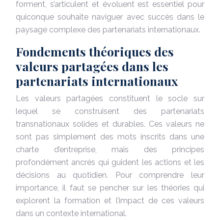
forment, s’articulent et évoluent est essentiel pour
quiconque souhaite naviguer avec succès dans le
paysage complexe des partenariats internationaux.
Fondements théoriques des
valeurs partagées dans les
partenariats internationaux
Les valeurs partagées constituent le socle sur
lequel se construisent des partenariats
transnationaux solides et durables. Ces valeurs ne
sont pas simplement des mots inscrits dans une
charte d’entreprise, mais des principes
profondément ancrés qui guident les actions et les
décisions au quotidien. Pour comprendre leur
importance, il faut se pencher sur les théories qui
explorent la formation et l’impact de ces valeurs
dans un contexte international.