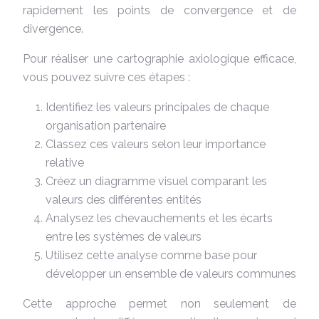
rapidement les points de convergence et de
divergence.
Pour réaliser une cartographie axiologique efficace,
vous pouvez suivre ces étapes :
Identifiez les valeurs principales de chaque
organisation partenaire
Classez ces valeurs selon leur importance
relative
Créez un diagramme visuel comparant les
valeurs des différentes entités
Analysez les chevauchements et les écarts
entre les systèmes de valeurs
Utilisez cette analyse comme base pour
développer un ensemble de valeurs communes
Cette approche permet non seulement de