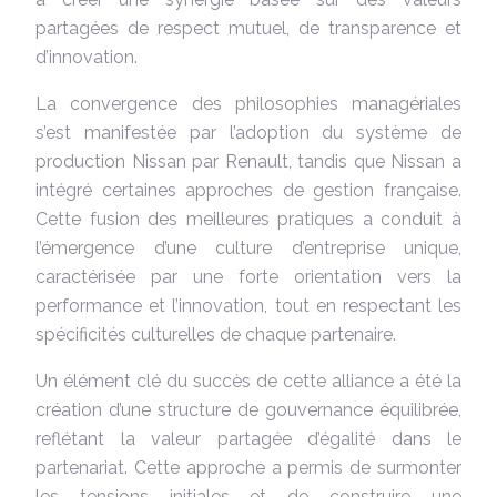
partagées de respect mutuel, de transparence et
d’innovation.
La convergence des philosophies managériales
s’est manifestée par l’adoption du système de
production Nissan par Renault, tandis que Nissan a
intégré certaines approches de gestion française.
Cette fusion des meilleures pratiques a conduit à
l’émergence d’une culture d’entreprise unique,
caractérisée par une forte orientation vers la
performance et l’innovation, tout en respectant les
spécificités culturelles de chaque partenaire.
Un élément clé du succès de cette alliance a été la
création d’une structure de gouvernance équilibrée,
reflétant la valeur partagée d’égalité dans le
partenariat. Cette approche a permis de surmonter
les tensions initiales et de construire une