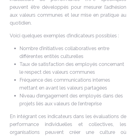
peuvent être développés pour mesurer l’adhésion
aux valeurs communes et leur mise en pratique au
quotidien.
Voici quelques exemples d’indicateurs possibles :
Nombre d’initiatives collaboratives entre
différentes entités culturelles
Taux de satisfaction des employés concernant
le respect des valeurs communes
Fréquence des communications internes
mettant en avant les valeurs partagées
Niveau d’engagement des employés dans des
projets liés aux valeurs de l’entreprise
En intégrant ces indicateurs dans les évaluations de
performance individuelles et collectives, les
organisations peuvent créer une culture où