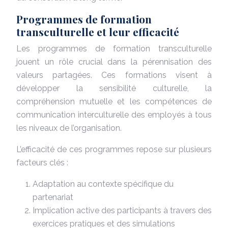
Programmes de formation
transculturelle et leur efficacité
Les programmes de formation transculturelle
jouent un rôle crucial dans la pérennisation des
valeurs partagées. Ces formations visent à
développer la sensibilité culturelle, la
compréhension mutuelle et les compétences de
communication interculturelle des employés à tous
les niveaux de l’organisation.
L’efficacité de ces programmes repose sur plusieurs
facteurs clés :
Adaptation au contexte spécifique du
partenariat
Implication active des participants à travers des
exercices pratiques et des simulations