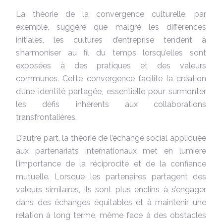
La théorie de la convergence culturelle, par
exemple, suggère que malgré les différences
initiales, les cultures d’entreprise tendent à
s’harmoniser au fil du temps lorsqu’elles sont
exposées à des pratiques et des valeurs
communes. Cette convergence facilite la création
d’une identité partagée, essentielle pour surmonter
les défis inhérents aux collaborations
transfrontalières.
D’autre part, la théorie de l’échange social appliquée
aux partenariats internationaux met en lumière
l’importance de la réciprocité et de la confiance
mutuelle. Lorsque les partenaires partagent des
valeurs similaires, ils sont plus enclins à s’engager
dans des échanges équitables et à maintenir une
relation à long terme, même face à des obstacles