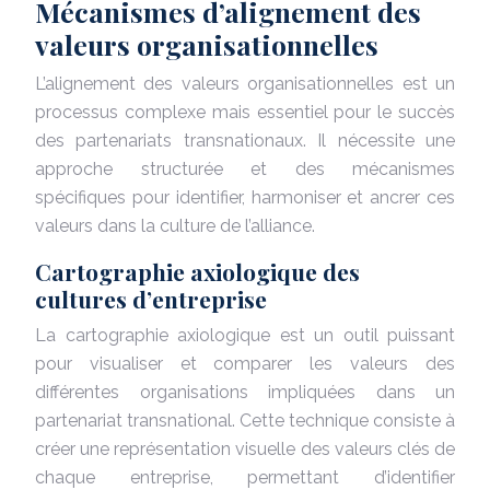
Mécanismes d’alignement des
valeurs organisationnelles
L’alignement des valeurs organisationnelles est un
processus complexe mais essentiel pour le succès
des partenariats transnationaux. Il nécessite une
approche structurée et des mécanismes
spécifiques pour identifier, harmoniser et ancrer ces
valeurs dans la culture de l’alliance.
Cartographie axiologique des
cultures d’entreprise
La cartographie axiologique est un outil puissant
pour visualiser et comparer les valeurs des
différentes organisations impliquées dans un
partenariat transnational. Cette technique consiste à
créer une représentation visuelle des valeurs clés de
chaque entreprise, permettant d’identifier