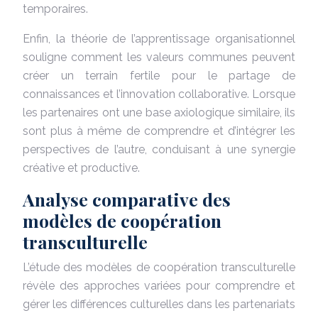
temporaires.
Enfin, la théorie de l’apprentissage organisationnel
souligne comment les valeurs communes peuvent
créer un terrain fertile pour le partage de
connaissances et l’innovation collaborative. Lorsque
les partenaires ont une base axiologique similaire, ils
sont plus à même de comprendre et d’intégrer les
perspectives de l’autre, conduisant à une synergie
créative et productive.
Analyse comparative des
modèles de coopération
transculturelle
L’étude des modèles de coopération transculturelle
révèle des approches variées pour comprendre et
gérer les différences culturelles dans les partenariats