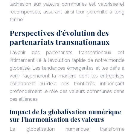
l’adhésion aux valeurs communes est valorisée et
récompensée, assurant ainsi leur pérennité à long
terme.
Perspectives d’évolution des
partenariats transnationaux
L’avenir des partenariats transnationaux est
intimement lié à l’évolution rapide de notre monde
globalisé. Les tendances émergentes et les défis à
venir façonneront la manière dont les entreprises
collaborent au-delà des frontières, influençant
profondément le rôle des valeurs communes dans
ces alliances.
Impact de la globalisation numérique
sur l’harmonisation des valeurs
La globalisation numérique transforme