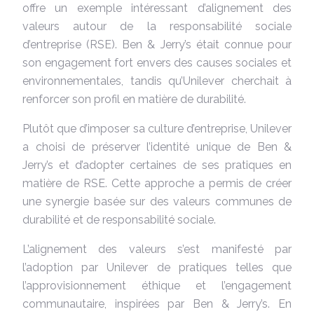
offre un exemple intéressant d’alignement des
valeurs autour de la responsabilité sociale
d’entreprise (RSE). Ben & Jerry’s était connue pour
son engagement fort envers des causes sociales et
environnementales, tandis qu’Unilever cherchait à
renforcer son profil en matière de durabilité.
Plutôt que d’imposer sa culture d’entreprise, Unilever
a choisi de préserver l’identité unique de Ben &
Jerry’s et d’adopter certaines de ses pratiques en
matière de RSE. Cette approche a permis de créer
une synergie basée sur des valeurs communes de
durabilité et de responsabilité sociale.
L’alignement des valeurs s’est manifesté par
l’adoption par Unilever de pratiques telles que
l’approvisionnement éthique et l’engagement
communautaire, inspirées par Ben & Jerry’s. En