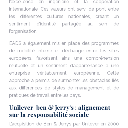
l’excellence en ingénierie et la coopération
internationale. Ces valeurs ont servi de pont entre
les différentes cultures nationales, créant un
sentiment d’identité partagée au sein de
l’organisation.
EADS a également mis en place des programmes
de mobilité interne et d’échange entre les sites
européens, favorisant ainsi une compréhension
mutuelle et un sentiment d’appartenance à une
entreprise véritablement européenne. Cette
approche a permis de surmonter les obstacles liés
aux différences de styles de management et de
pratiques de travail entre les pays.
Unilever-ben & jerry’s : alignement
sur la responsabilité sociale
L’acquisition de Ben & Jerry’s par Unilever en 2000