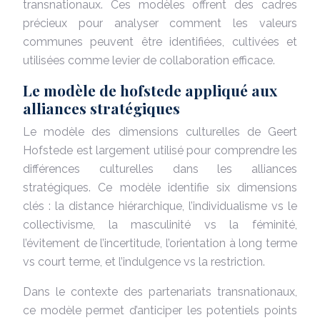
transnationaux. Ces modèles offrent des cadres
précieux pour analyser comment les valeurs
communes peuvent être identifiées, cultivées et
utilisées comme levier de collaboration efficace.
Le modèle de hofstede appliqué aux
alliances stratégiques
Le modèle des dimensions culturelles de Geert
Hofstede est largement utilisé pour comprendre les
différences culturelles dans les alliances
stratégiques. Ce modèle identifie six dimensions
clés : la distance hiérarchique, l’individualisme vs le
collectivisme, la masculinité vs la féminité,
l’évitement de l’incertitude, l’orientation à long terme
vs court terme, et l’indulgence vs la restriction.
Dans le contexte des partenariats transnationaux,
ce modèle permet d’anticiper les potentiels points