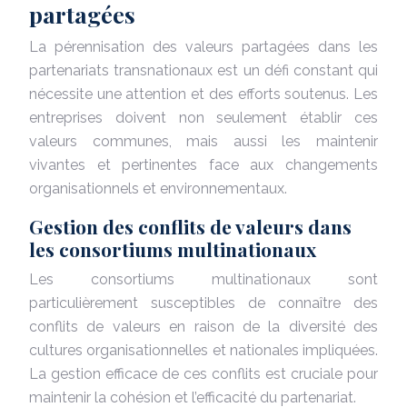
partagées
La pérennisation des valeurs partagées dans les
partenariats transnationaux est un défi constant qui
nécessite une attention et des efforts soutenus. Les
entreprises doivent non seulement établir ces
valeurs communes, mais aussi les maintenir
vivantes et pertinentes face aux changements
organisationnels et environnementaux.
Gestion des conflits de valeurs dans
les consortiums multinationaux
Les consortiums multinationaux sont
particulièrement susceptibles de connaître des
conflits de valeurs en raison de la diversité des
cultures organisationnelles et nationales impliquées.
La gestion efficace de ces conflits est cruciale pour
maintenir la cohésion et l’efficacité du partenariat.