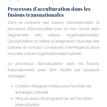
Processus d’acculturation dans les
fusions transnationales
Dans le contexte des fusions transnationales, le
processus d’acculturation joue un rôle crucial dans
l’alignement des valeurs organisationnelles.
L’acculturation se réfère à l’adaptation mutuelle des
cultures en contact, conduisant à l’émergence d’une
nouvelle culture organisationnelle hybride.
Le processus d’acculturation dans les fusions
transnationales peut être facilité par plusieurs
stratégies :
Création d’équipes mixtes pour favoriser les
échanges culturels
Mise en place de programmes de formation
interculturelle