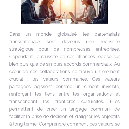
Dans un monde globalisé, les partenariats
transnationaux sont devenus une nécessité
stratégique pour de nombreuses entreprises.
Cependant, la réussite de ces alliances repose sur
bien plus que de simples accords commerciaux. Au
cœur de ces collaborations se trouve un élément
crucial : les valeurs communes. Ces valeurs
partagées agissent comme un ciment invisible,
renforçant les liens entre les organisations et
transcendant les frontières culturelles. Elles
permettent de créer un langage commun, de
faciliter la prise de décision et d’aligner les objectifs
à long terme. Comprendre comment ces valeurs se