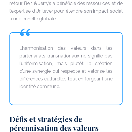
retour, Ben & Jerry’s a bénéficié des ressources et de
l’expertise d’Unilever pour étendre son impact social
à une échelle globale.
L’harmonisation des valeurs dans les
partenariats transnationaux ne signifie pas
l’uniformisation, mais plutôt la création
d’une synergie qui respecte et valorise les
différences culturelles tout en forgeant une
identité commune.
Défis et stratégies de
pérennisation des valeurs