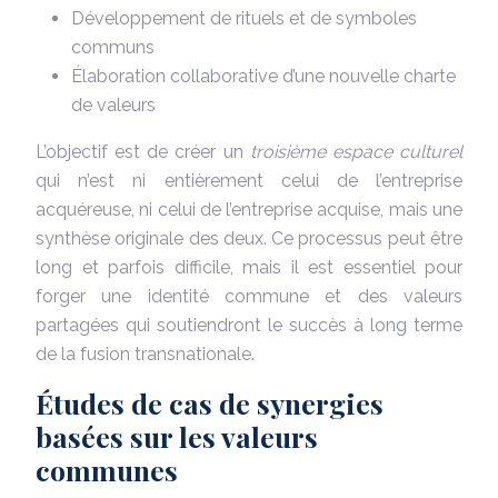
Développement de rituels et de symboles
communs
Élaboration collaborative d’une nouvelle charte
de valeurs
L’objectif est de créer un
troisième espace culturel
qui n’est ni entièrement celui de l’entreprise
acquéreuse, ni celui de l’entreprise acquise, mais une
synthèse originale des deux. Ce processus peut être
long et parfois difficile, mais il est essentiel pour
forger une identité commune et des valeurs
partagées qui soutiendront le succès à long terme
de la fusion transnationale.
Études de cas de synergies
basées sur les valeurs
communes