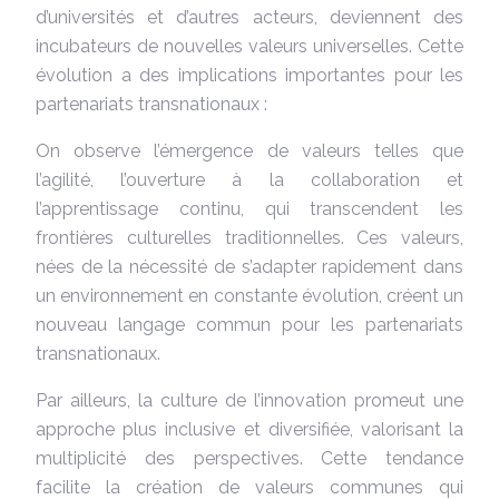
d’universités et d’autres acteurs, deviennent des
incubateurs de nouvelles valeurs universelles. Cette
évolution a des implications importantes pour les
partenariats transnationaux :
On observe l’émergence de valeurs telles que
l’agilité, l’ouverture à la collaboration et
l’apprentissage continu, qui transcendent les
frontières culturelles traditionnelles. Ces valeurs,
nées de la nécessité de s’adapter rapidement dans
un environnement en constante évolution, créent un
nouveau langage commun pour les partenariats
transnationaux.
Par ailleurs, la culture de l’innovation promeut une
approche plus inclusive et diversifiée, valorisant la
multiplicité des perspectives. Cette tendance
facilite la création de valeurs communes qui