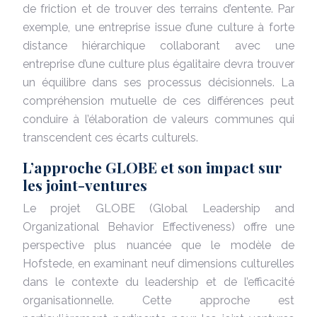
de friction et de trouver des terrains d’entente. Par
exemple, une entreprise issue d’une culture à forte
distance hiérarchique collaborant avec une
entreprise d’une culture plus égalitaire devra trouver
un équilibre dans ses processus décisionnels. La
compréhension mutuelle de ces différences peut
conduire à l’élaboration de valeurs communes qui
transcendent ces écarts culturels.
L’approche GLOBE et son impact sur
les joint-ventures
Le projet GLOBE (Global Leadership and
Organizational Behavior Effectiveness) offre une
perspective plus nuancée que le modèle de
Hofstede, en examinant neuf dimensions culturelles
dans le contexte du leadership et de l’efficacité
organisationnelle. Cette approche est