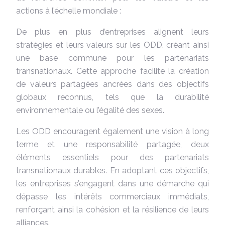
actions à l’échelle mondiale :
De plus en plus d’entreprises alignent leurs
stratégies et leurs valeurs sur les ODD, créant ainsi
une base commune pour les partenariats
transnationaux. Cette approche facilite la création
de valeurs partagées ancrées dans des objectifs
globaux reconnus, tels que la durabilité
environnementale ou l’égalité des sexes.
Les ODD encouragent également une vision à long
terme et une responsabilité partagée, deux
éléments essentiels pour des partenariats
transnationaux durables. En adoptant ces objectifs,
les entreprises s’engagent dans une démarche qui
dépasse les intérêts commerciaux immédiats,
renforçant ainsi la cohésion et la résilience de leurs
alliances.