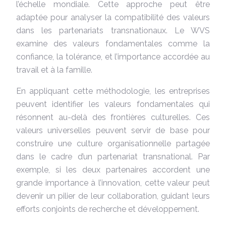
l’échelle mondiale. Cette approche peut être
adaptée pour analyser la compatibilité des valeurs
dans les partenariats transnationaux. Le WVS
examine des valeurs fondamentales comme la
confiance, la tolérance, et l’importance accordée au
travail et à la famille.
En appliquant cette méthodologie, les entreprises
peuvent identifier les valeurs fondamentales qui
résonnent au-delà des frontières culturelles. Ces
valeurs universelles peuvent servir de base pour
construire une culture organisationnelle partagée
dans le cadre d’un partenariat transnational. Par
exemple, si les deux partenaires accordent une
grande importance à l’innovation, cette valeur peut
devenir un pilier de leur collaboration, guidant leurs
efforts conjoints de recherche et développement.