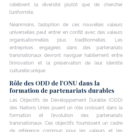
célèbrent la diversité plutôt que de chercher
l’uniformité.
Néanmoins, l’adoption de ces nouvelles valeurs
universelles peut entrer en conflit avec des valeurs
organisationnelles plus traditionnelles. Les
entreprises engagées dans des partenariats
transnationaux devront naviguer habilement entre
l’innovation et la préservation de leur identité
culturelle unique.
Rôle des ODD de l’ONU dans la
formation de partenariats durables
Les Objectifs de Développement Durable (ODD)
des Nations Unies jouent un rôle croissant dans la
formation et l’évolution des partenariats
transnationaux. Ces objectifs fournissent un cadre
de référence commun pour les valeurs et les