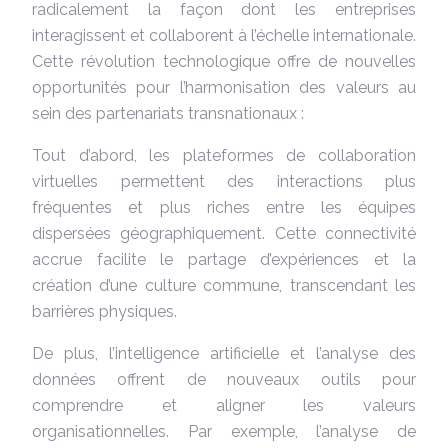
radicalement la façon dont les entreprises
interagissent et collaborent à l’échelle internationale.
Cette révolution technologique offre de nouvelles
opportunités pour l’harmonisation des valeurs au
sein des partenariats transnationaux :
Tout d’abord, les plateformes de collaboration
virtuelles permettent des interactions plus
fréquentes et plus riches entre les équipes
dispersées géographiquement. Cette connectivité
accrue facilite le partage d’expériences et la
création d’une culture commune, transcendant les
barrières physiques.
De plus, l’intelligence artificielle et l’analyse des
données offrent de nouveaux outils pour
comprendre et aligner les valeurs
organisationnelles. Par exemple, l’analyse de