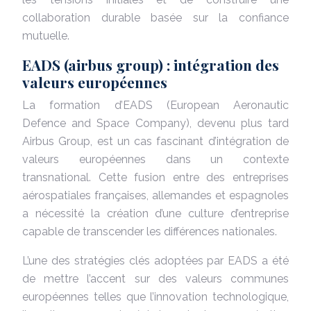
collaboration durable basée sur la confiance
mutuelle.
EADS (airbus group) : intégration des
valeurs européennes
La formation d’EADS (European Aeronautic
Defence and Space Company), devenu plus tard
Airbus Group, est un cas fascinant d’intégration de
valeurs européennes dans un contexte
transnational. Cette fusion entre des entreprises
aérospatiales françaises, allemandes et espagnoles
a nécessité la création d’une culture d’entreprise
capable de transcender les différences nationales.
L’une des stratégies clés adoptées par EADS a été
de mettre l’accent sur des valeurs communes
européennes telles que l’innovation technologique,