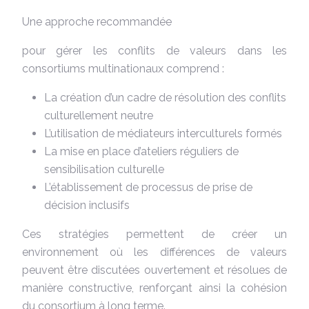
Une approche recommandée
pour gérer les conflits de valeurs dans les
consortiums multinationaux comprend :
La création d’un cadre de résolution des conflits
culturellement neutre
L’utilisation de médiateurs interculturels formés
La mise en place d’ateliers réguliers de
sensibilisation culturelle
L’établissement de processus de prise de
décision inclusifs
Ces stratégies permettent de créer un
environnement où les différences de valeurs
peuvent être discutées ouvertement et résolues de
manière constructive, renforçant ainsi la cohésion
du consortium à long terme.