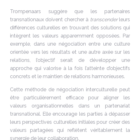
Trompenaars suggère que les partenaires
transnationaux doivent chercher à
transcender
leurs
différences culturelles en trouvant des solutions qui
intègrent les valeurs apparemment opposées. Par
exemple, dans une négociation entre une culture
orientée vers les résultats et une autre axée sur les
relations, l’objectif serait de développer une
approche qui valorise à la fois l’atteinte d’objectifs
concrets et le maintien de relations harmonieuses.
Cette méthode de négociation interculturelle peut
être particulièrement efficace pour aligner les
valeurs organisationnelles dans un partenariat
transnational. Elle encourage les parties à dépasser
leurs perspectives culturelles initiales pour créer des
valeurs partagées qui reflètent véritablement la
synergie de leur collaboration.