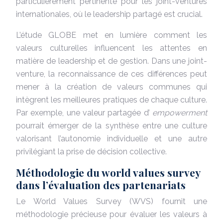
particulièrement pertinente pour les joint-ventures
internationales, où le leadership partagé est crucial.
L’étude GLOBE met en lumière comment les
valeurs culturelles influencent les attentes en
matière de leadership et de gestion. Dans une joint-
venture, la reconnaissance de ces différences peut
mener à la création de valeurs communes qui
intègrent les meilleures pratiques de chaque culture.
Par exemple, une valeur partagée d’
empowerment
pourrait émerger de la synthèse entre une culture
valorisant l’autonomie individuelle et une autre
privilégiant la prise de décision collective.
Méthodologie du world values survey
dans l’évaluation des partenariats
Le World Values Survey (WVS) fournit une
méthodologie précieuse pour évaluer les valeurs à