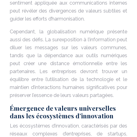
sentiment appliquée aux communications internes
peut révéler des divergences de valeurs subtiles et
guider les efforts d’harmonisation.
Cependant, la globalisation numérique présente
aussi des défis. La surexposition à l’information peut
diluer les messages sur les valeurs communes,
tandis que la dépendance aux outils numériques
peut créer une distance émotionnelle entre les
partenaires. Les entreprises devront trouver un
équilibre entre l’utilisation de la technologie et le
maintien d’interactions humaines significatives pour
préserver l’essence de leurs valeurs partagées.
Émergence de valeurs universelles
dans les écosystèmes d’innovation
Les écosystèmes d’innovation, caractérisés par des
réseaux complexes d’entreprises, de startups,