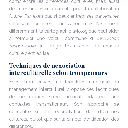
comprendre les différences culturelles, mais aussi
de créer un terrain d’entente pour la collaboration
future. Par exemple, si deux entreprises partenaires
valorisent fortement l’innovation mais l’expriment
différemment, la cartographie axiologique peut aider
à formuler une valeur commune d’
innovation
responsable
qui intègre les nuances de chaque
culture d’entreprise.
Techniques de négociation
interculturelle selon trompenaars
Fons Trompenaars, un théoricien renommé du
management interculturel, propose des techniques
de négociation spécifiquement adaptées aux
contextes transnationaux. Son approche se
concentre sur la réconciliation des dilemmes
culturels, plutôt que sur la simple identification des
différences.