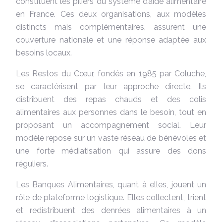
constituent les piliers du système d’aide alimentaire
en France. Ces deux organisations, aux modèles
distincts mais complémentaires, assurent une
couverture nationale et une réponse adaptée aux
besoins locaux.
Les Restos du Cœur, fondés en 1985 par Coluche,
se caractérisent par leur approche directe. Ils
distribuent des repas chauds et des colis
alimentaires aux personnes dans le besoin, tout en
proposant un accompagnement social. Leur
modèle repose sur un vaste réseau de bénévoles et
une forte médiatisation qui assure des dons
réguliers.
Les Banques Alimentaires, quant à elles, jouent un
rôle de plateforme logistique. Elles collectent, trient
et redistribuent des denrées alimentaires à un