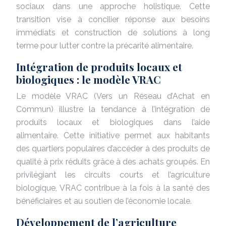
sociaux dans une approche holistique. Cette
transition vise à concilier réponse aux besoins
immédiats et construction de solutions à long
terme pour lutter contre la précarité alimentaire.
Intégration de produits locaux et
biologiques : le modèle VRAC
Le modèle VRAC (Vers un Réseau d’Achat en
Commun) illustre la tendance à l’intégration de
produits locaux et biologiques dans l’aide
alimentaire. Cette initiative permet aux habitants
des quartiers populaires d’accéder à des produits de
qualité à prix réduits grâce à des achats groupés. En
privilégiant les circuits courts et l’agriculture
biologique, VRAC contribue à la fois à la santé des
bénéficiaires et au soutien de l’économie locale.
Développement de l’agriculture