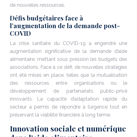
de nouvelles ressources.
Défis budgétaires face à
l’augmentation de la demande post-
COVID
La crise sanitaire du COVID-19 a engendré une
augmentation significative de la demande d’aide
alimentaire, mettant sous pression les budgets des
associations. Face à ce défi, de nouvelles stratégies
ont été mises en place, telles que la mutualisation
des ressources entre organisations ou le
développement de partenariats public-privé
innovants. La capacité d’adaptation rapide du
secteur a permis de répondre à l’urgence tout en
préservant la viabilité financière à long terme.
Innovation sociale et numérique