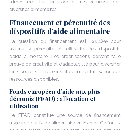
alimentaire plus inclusive et respectueuse des
diversités alimentaires.
Financement et pérennité des
dispositifs d’aide alimentaire
La question du financement est
cruciale
pour
assurer la pérennité et l’efficacité des dispositifs
d’aide alimentaire. Les organisations doivent faire
preuve de créativité et d’adaptabilité pour diversifier
leurs sources de revenus et optimiser l’utilisation des
ressources disponibles.
Fonds européen d’aide aux plus
démunis (FEAD) : allocation et
utilisation
Le FEAD constitue une source de financement
majeure pour l’aide alimentaire en France. Ce fonds,