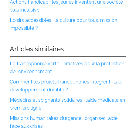
Actions handicap : les jeunes inventent une société
plus inclusive
Loisirs accessibles : la culture pour tous, mission
impossible ?
Articles similaires
La francophonie verte : initiatives pour la protection
de l’environnement
Comment les projets francophones intègrent-ils le
développement durable ?
Médecins et soignants solidaires : l’aide médicale en
première ligne
Missions humanitaires d’urgence : organiser l’aide
face aux crises