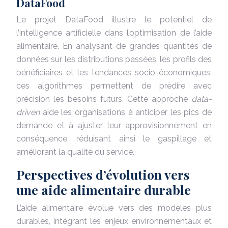
DataFood
Le projet DataFood illustre le potentiel de
l’intelligence artificielle dans l’optimisation de l’aide
alimentaire. En analysant de grandes quantités de
données sur les distributions passées, les profils des
bénéficiaires et les tendances socio-économiques,
ces algorithmes permettent de prédire avec
précision les besoins futurs. Cette approche
data-
driven
aide les organisations à anticiper les pics de
demande et à ajuster leur approvisionnement en
conséquence, réduisant ainsi le gaspillage et
améliorant la qualité du service.
Perspectives d’évolution vers
une aide alimentaire durable
L’aide alimentaire évolue vers des modèles plus
durables, intégrant les enjeux environnementaux et