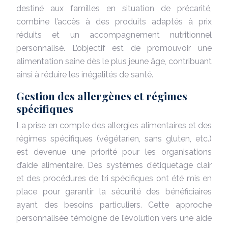
destiné aux familles en situation de précarité,
combine l’accès à des produits adaptés à prix
réduits et un accompagnement nutritionnel
personnalisé. L’objectif est de promouvoir une
alimentation saine dès le plus jeune âge, contribuant
ainsi à réduire les inégalités de santé.
Gestion des allergènes et régimes
spécifiques
La prise en compte des allergies alimentaires et des
régimes spécifiques (végétarien, sans gluten, etc.)
est devenue une priorité pour les organisations
d’aide alimentaire. Des systèmes d’étiquetage clair
et des procédures de tri spécifiques ont été mis en
place pour garantir la sécurité des bénéficiaires
ayant des besoins particuliers. Cette approche
personnalisée témoigne de l’évolution vers une aide