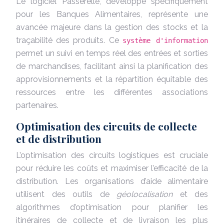
Le logiciel Passerelle, développé spécifiquement
pour les Banques Alimentaires, représente une
avancée majeure dans la gestion des stocks et la
traçabilité des produits. Ce
système d'information
permet un suivi en temps réel des entrées et sorties
de marchandises, facilitant ainsi la planification des
approvisionnements et la répartition équitable des
ressources entre les différentes associations
partenaires.
Optimisation des circuits de collecte
et de distribution
L’optimisation des circuits logistiques est cruciale
pour réduire les coûts et maximiser l’efficacité de la
distribution. Les organisations d’aide alimentaire
utilisent des outils de
géolocalisation
et des
algorithmes d’optimisation pour planifier les
itinéraires de collecte et de livraison les plus