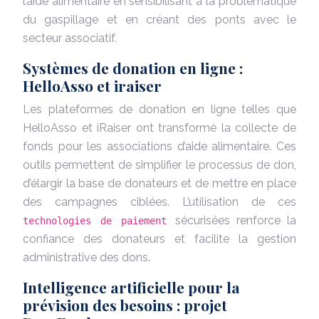
l’aide alimentaire en sensibilisant à la problématique
du gaspillage et en créant des ponts avec le
secteur associatif.
Systèmes de donation en ligne :
HelloAsso et iraiser
Les plateformes de donation en ligne telles que
HelloAsso et iRaiser ont transformé la collecte de
fonds pour les associations d’aide alimentaire. Ces
outils permettent de simplifier le processus de don,
d’élargir la base de donateurs et de mettre en place
des campagnes ciblées. L’utilisation de ces
sécurisées renforce la
technologies de paiement
confiance des donateurs et facilite la gestion
administrative des dons.
Intelligence artificielle pour la
prévision des besoins : projet