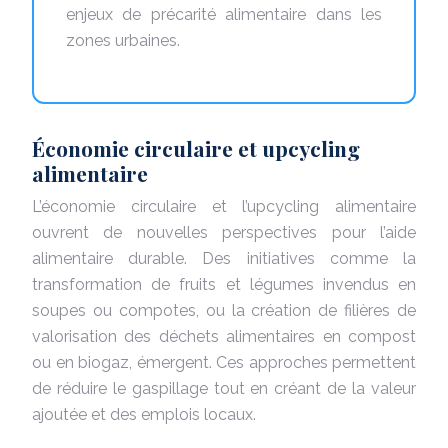
enjeux de précarité alimentaire dans les
zones urbaines.
Économie circulaire et upcycling
alimentaire
L’économie circulaire et l’upcycling alimentaire
ouvrent de nouvelles perspectives pour l’aide
alimentaire durable. Des initiatives comme la
transformation de fruits et légumes invendus en
soupes ou compotes, ou la création de filières de
valorisation des déchets alimentaires en compost
ou en biogaz, émergent. Ces approches permettent
de réduire le gaspillage tout en créant de la valeur
ajoutée et des emplois locaux.