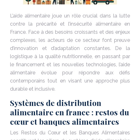
L’aide alimentaire joue un rôle crucial dans la lutte
contre la précarité et l’insécurité alimentaire en
France. Face à des besoins croissants et des enjeux
complexes, les acteurs de ce secteur font preuve
d’innovation et d’adaptation constantes. De la
logistique à la qualité nutritionnelle, en passant par
le financement et les nouvelles technologies, l’aide
alimentaire évolue pour répondre aux défis
contemporains tout en visant une approche plus
durable et inclusive.
Systèmes de distribution
alimentaire en france : restos du
cœur et banques alimentaires
Les Restos du Cœur et les Banques Alimentaires