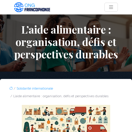
L’aide alimentaire :
organisation, défis et
perspectives durables
/
Solidarité internationale
/ L’aide alimentaire : organisation, défis et perspectives durables