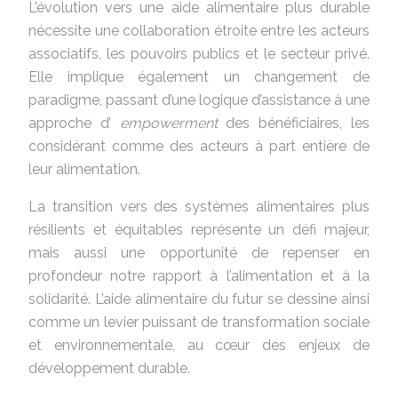
L’évolution vers une aide alimentaire plus durable
nécessite une collaboration étroite entre les acteurs
associatifs, les pouvoirs publics et le secteur privé.
Elle implique également un changement de
paradigme, passant d’une logique d’assistance à une
approche d’
empowerment
des bénéficiaires, les
considérant comme des acteurs à part entière de
leur alimentation.
La transition vers des systèmes alimentaires plus
résilients et équitables représente un défi majeur,
mais aussi une opportunité de repenser en
profondeur notre rapport à l’alimentation et à la
solidarité. L’aide alimentaire du futur se dessine ainsi
comme un levier puissant de transformation sociale
et environnementale, au cœur des enjeux de
développement durable.