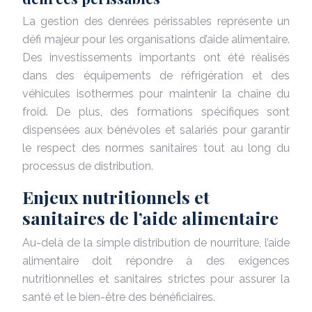
La gestion des denrées périssables représente un
défi majeur pour les organisations d’aide alimentaire.
Des investissements importants ont été réalisés
dans des équipements de réfrigération et des
véhicules isothermes pour maintenir la chaîne du
froid. De plus, des formations spécifiques sont
dispensées aux bénévoles et salariés pour garantir
le respect des normes sanitaires tout au long du
processus de distribution.
Enjeux nutritionnels et
sanitaires de l’aide alimentaire
Au-delà de la simple distribution de nourriture, l’aide
alimentaire doit répondre à des exigences
nutritionnelles et sanitaires strictes pour assurer la
santé et le bien-être des bénéficiaires.