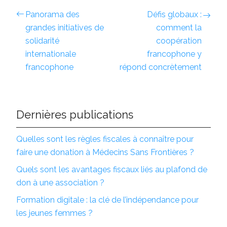
Panorama des
Défis globaux :
grandes initiatives de
comment la
solidarité
coopération
internationale
francophone y
francophone
répond concrètement
Dernières publications
Quelles sont les règles fiscales à connaître pour
faire une donation à Médecins Sans Frontières ?
Quels sont les avantages fiscaux liés au plafond de
don à une association ?
Formation digitale : la clé de l’indépendance pour
les jeunes femmes ?