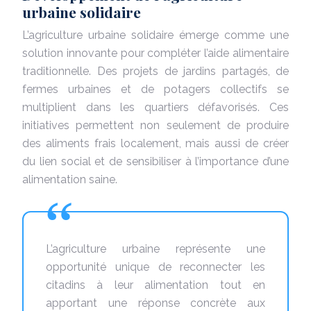
urbaine solidaire
L’agriculture urbaine solidaire émerge comme une
solution innovante pour compléter l’aide alimentaire
traditionnelle. Des projets de jardins partagés, de
fermes urbaines et de potagers collectifs se
multiplient dans les quartiers défavorisés. Ces
initiatives permettent non seulement de produire
des aliments frais localement, mais aussi de créer
du lien social et de sensibiliser à l’importance d’une
alimentation saine.
L’agriculture urbaine représente une
opportunité unique de reconnecter les
citadins à leur alimentation tout en
apportant une réponse concrète aux