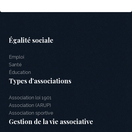
Égalité sociale
Emploi
Santé
Éducation
Types d’associations
Association loi 1901
Association (ARUP)
Association sportive
Gestion de la vie associative