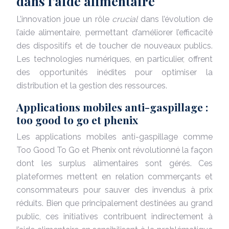
dans l’aide alimentaire
L’innovation joue un rôle
crucial
dans l’évolution de
l’aide alimentaire, permettant d’améliorer l’efficacité
des dispositifs et de toucher de nouveaux publics.
Les technologies numériques, en particulier, offrent
des opportunités inédites pour optimiser la
distribution et la gestion des ressources.
Applications mobiles anti-gaspillage :
too good to go et phenix
Les applications mobiles anti-gaspillage comme
Too Good To Go et Phenix ont révolutionné la façon
dont les surplus alimentaires sont gérés. Ces
plateformes mettent en relation commerçants et
consommateurs pour sauver des invendus à prix
réduits. Bien que principalement destinées au grand
public, ces initiatives contribuent indirectement à