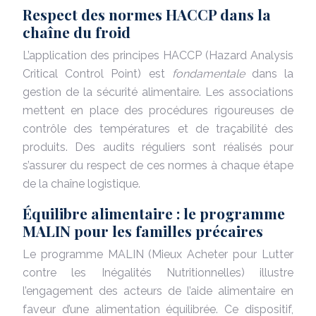
Respect des normes HACCP dans la
chaîne du froid
L’application des principes HACCP (Hazard Analysis
Critical Control Point) est
fondamentale
dans la
gestion de la sécurité alimentaire. Les associations
mettent en place des procédures rigoureuses de
contrôle des températures et de traçabilité des
produits. Des audits réguliers sont réalisés pour
s’assurer du respect de ces normes à chaque étape
de la chaîne logistique.
Équilibre alimentaire : le programme
MALIN pour les familles précaires
Le programme MALIN (Mieux Acheter pour Lutter
contre les Inégalités Nutritionnelles) illustre
l’engagement des acteurs de l’aide alimentaire en
faveur d’une alimentation équilibrée. Ce dispositif,