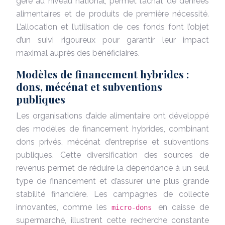
géré au niveau national, permet l’achat de denrées
alimentaires et de produits de première nécessité.
L’allocation et l’utilisation de ces fonds font l’objet
d’un suivi rigoureux pour garantir leur impact
maximal auprès des bénéficiaires.
Modèles de financement hybrides :
dons, mécénat et subventions
publiques
Les organisations d’aide alimentaire ont développé
des modèles de financement hybrides, combinant
dons privés, mécénat d’entreprise et subventions
publiques. Cette diversification des sources de
revenus permet de réduire la dépendance à un seul
type de financement et d’assurer une plus grande
stabilité financière. Les campagnes de collecte
innovantes, comme les
en caisse de
micro-dons
supermarché, illustrent cette recherche constante