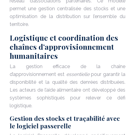
réseau d’associations partenaires. Ce modèle
permet une gestion centralisée des stocks et une
optimisation de la distribution sur l’ensemble du
territoire.
Logistique et coordination des
chaînes d’approvisionnement
humanitaires
La gestion efficace de la chaîne
d’approvisionnement est
essentielle
pour garantir la
disponibilité et la qualité des denrées distribuées.
Les acteurs de l’aide alimentaire ont développé des
systèmes sophistiqués pour relever ce défi
logistique.
Gestion des stocks et traçabilité avec
le logiciel passerelle