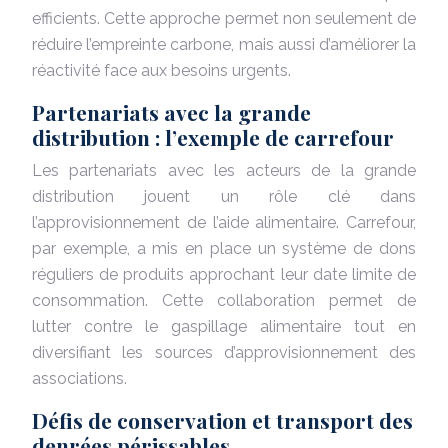
efficients. Cette approche permet non seulement de
réduire l’empreinte carbone, mais aussi d’améliorer la
réactivité face aux besoins urgents.
Partenariats avec la grande
distribution : l’exemple de carrefour
Les partenariats avec les acteurs de la grande
distribution jouent un rôle clé dans
l’approvisionnement de l’aide alimentaire. Carrefour,
par exemple, a mis en place un système de dons
réguliers de produits approchant leur date limite de
consommation. Cette collaboration permet de
lutter contre le gaspillage alimentaire tout en
diversifiant les sources d’approvisionnement des
associations.
Défis de conservation et transport des
denrées périssables