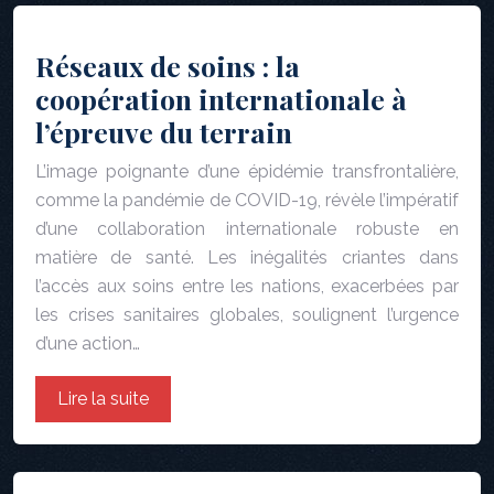
Réseaux de soins : la
coopération internationale à
l’épreuve du terrain
L’image poignante d’une épidémie transfrontalière,
comme la pandémie de COVID-19, révèle l’impératif
d’une collaboration internationale robuste en
matière de santé. Les inégalités criantes dans
l’accès aux soins entre les nations, exacerbées par
les crises sanitaires globales, soulignent l’urgence
d’une action…
Lire la suite