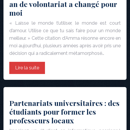
an de volontariat a changé pour
moi
« Laisse le monde t’utiliser, le monde est court
d’amour. Utilise ce que tu sais faire pour un monde
meilleur. » Cette citation d’Amma résonne encore en
moi aujourd’hui, plusieurs années après avoir pris une
décision qui a radicalement métamorphosé…
Lire la suite
Partenariats universitaires : des
étudiants pour former les
professeurs locaux