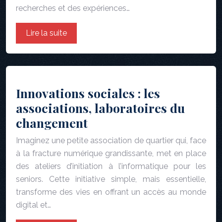
recherches et des expériences…
Lire la suite
Innovations sociales : les
associations, laboratoires du
changement
Imaginez une petite association de quartier qui, face
à la fracture numérique grandissante, met en place
des ateliers d’initiation à l’informatique pour les
seniors. Cette initiative simple, mais essentielle,
transforme des vies en offrant un accès au monde
digital et…