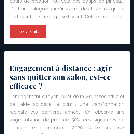
cours de création. Au-delà des coups de pinceau,
c’est un dialogue qui s’instaure, des histoires qui se
partagent, des liens qui se tissent. Cette scène, loin…
Lire la suite
Engagement à distance : agir
sans quitter son salon, est-ce
efficace ?
L’engagement citoyen, pilier de la vie associative et
de l’aide solidaire, a connu une transformation
radicale ces dernières années. On observe une
augmentation de près de 30% des signatures de
pétitions en ligne depuis 2020. Cette tendance,