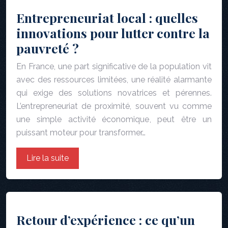
Entrepreneuriat local : quelles
innovations pour lutter contre la
pauvreté ?
En France, une part significative de la population vit
avec des ressources limitées, une réalité alarmante
qui exige des solutions novatrices et pérennes.
L’entrepreneuriat de proximité, souvent vu comme
une simple activité économique, peut être un
puissant moteur pour transformer…
Lire la suite
Retour d’expérience : ce qu’un