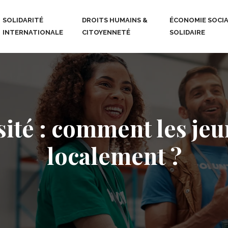
SOLIDARITÉ
DROITS HUMAINS &
ÉCONOMIE SOCIA
INTERNATIONALE
CITOYENNETÉ
SOLIDAIRE
sité : comment les jeu
localement ?