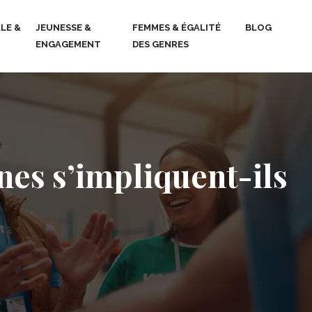
LE &
JEUNESSE &
FEMMES & ÉGALITÉ
BLOG
ENGAGEMENT
DES GENRES
nes s’impliquent-ils