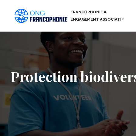
FRANCOPHONIE &
ENGAGEMENT ASSOCIATIF
Protection biodiver