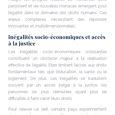
persistent et de nouvelles menaces émergent pour
l’égalité dans le domaine des droits humains. Ces
enjeux complexes nécessitent des réponses
innovantes et multidimensionnelles.
Inégalités socio-économiques et accès
à la justice
Les inégalités socio-économiques croissantes
constituent un obstacle majeur à la réalisation
effective de l’égalité. Elles limitent l’accès aux droits
fondamentaux tels que l’éducation, la santé ou le
logement. De plus, ces inégalités se traduisent
souvent par un accès inégal à la justice, les
personnes les plus démunies ayant plus de
difficultés à faire valoir leurs droits.
Pour relever ce défi, certains pays expérimentent