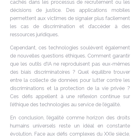
cachés dans les processus de recrutement ou les
décisions de justice. Des applications mobiles
permettent aux victimes de signaler plus facilement
les cas de discrimination et d’accéder à des
ressources juridiques.
Cependant, ces technologies soulèvent également
de nouvelles questions éthiques. Comment garantir
que les outils d’IA ne reproduisent pas eux-mêmes
des biais discriminatoires ? Quel équilibre trouver
entre la collecte de données pour lutter contre les
discriminations et la protection de la vie privée ?
Ces défis appellent à une réflexion continue sur
l’éthique des technologies au service de l’égalité.
En conclusion, l’égalité comme horizon des droits
humains universels reste un idéal en constante
évolution. Face aux défis complexes du XXIe siècle,