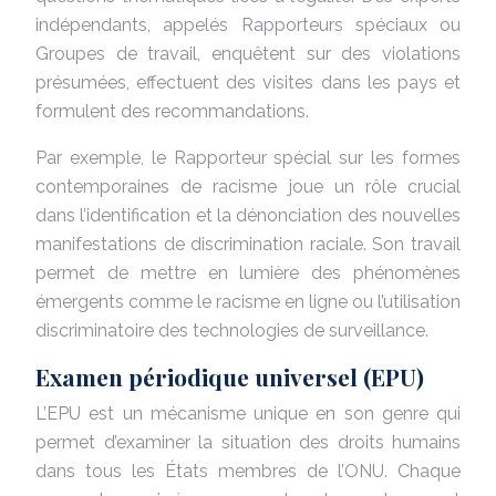
indépendants, appelés Rapporteurs spéciaux ou
Groupes de travail, enquêtent sur des violations
présumées, effectuent des visites dans les pays et
formulent des recommandations.
Par exemple, le Rapporteur spécial sur les formes
contemporaines de racisme joue un rôle crucial
dans l’identification et la dénonciation des nouvelles
manifestations de discrimination raciale. Son travail
permet de mettre en lumière des phénomènes
émergents comme le racisme en ligne ou l’utilisation
discriminatoire des technologies de surveillance.
Examen périodique universel (EPU)
L’EPU est un mécanisme unique en son genre qui
permet d’examiner la situation des droits humains
dans tous les États membres de l’ONU. Chaque