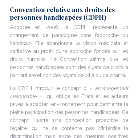
Convention relative aux droits des
personnes handicapées (CDPH)
Adoptée en 2006, la CDPH représente un
changement de paradigme dans l’approche du
handicap. Elle abandonne la vision médicale et
caritative au profit d’une approche fondée sur les
droits humains. La Convention affirme que les
personnes handicapées sont des sujets de droits à
part entière et non des objets de pitié ou de charité.
La CDPH introduit le concept d’
« aménagement
raisonnable »
, qui oblige les États et les acteurs
privés à adapter l’environnement pour permettre la
pleine participation des personnes handicapées. Ce
concept illustre une conception proactive de
l’égalité, qui ne se contente pas d’interdire la
discrimination mais exige des mesures positives