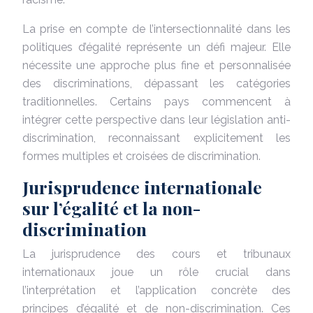
La prise en compte de l’intersectionnalité dans les
politiques d’égalité représente un défi majeur. Elle
nécessite une approche plus fine et personnalisée
des discriminations, dépassant les catégories
traditionnelles. Certains pays commencent à
intégrer cette perspective dans leur législation anti-
discrimination, reconnaissant explicitement les
formes multiples et croisées de discrimination.
Jurisprudence internationale
sur l’égalité et la non-
discrimination
La jurisprudence des cours et tribunaux
internationaux joue un rôle crucial dans
l’interprétation et l’application concrète des
principes d’égalité et de non-discrimination. Ces