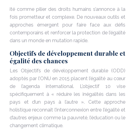
ité comme pilier des droits humains s’annonce à la
fois prometteur et complexe. De nouveaux outils et
approches émergent pour faire face aux défis
contemporains et renforcer la protection de l’égalité
dans un monde en mutation rapide.
Objectifs de développement durable et
égalité des chances
Les Objectifs de développement durable (ODD)
adoptés par l’ONU en 2015 placent l’égalité au cœur
de l’agenda international. L’objectif 10 vise
spécifiquement à « réduire les inégalités dans les
pays et d’un pays à l’autre ». Cette approche
holistique reconnaît l’interconnexion entre l’égalité et
d’autres enjeux comme la pauvreté, l’éducation ou le
changement climatique.