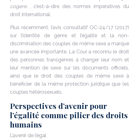
cogens
, c’est-à-dire des normes impératives du
droit international.
Plus récemment, l’avis consultatif OC-24/17 (2017)
sur l’identité de genre et l’égalité et la non-
discrimination des couples de même sexe a marqué
une avancée importante. La Cour a reconnu le droit
des personnes transgenres à changer leur nom et
leur mention de sexe sur les documents officiels,
ainsi que le droit des couples de même sexe à
bénéficier de la même protection juridique que les
couples hétérosexuels.
Perspectives d’avenir pour
l’égalité comme pilier des droits
humains
L’avenir de l’égal