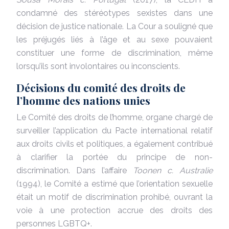
condamné des stéréotypes sexistes dans une
décision de justice nationale. La Cour a souligné que
les préjugés liés à l’âge et au sexe pouvaient
constituer une forme de discrimination, même
lorsqu’ils sont involontaires ou inconscients.
Décisions du comité des droits de
l’homme des nations unies
Le Comité des droits de l’homme, organe chargé de
surveiller l’application du Pacte international relatif
aux droits civils et politiques, a également contribué
à clarifier la portée du principe de non-
discrimination. Dans l’affaire
Toonen c. Australie
(1994), le Comité a estimé que l’orientation sexuelle
était un motif de discrimination prohibé, ouvrant la
voie à une protection accrue des droits des
personnes LGBTQ+.