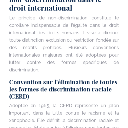
droit international
Le principe de non-discrimination constitue le
corollaire indispensable de l’égalité dans le droit
international des droits humains. Il vise à éliminer
toute distinction, exclusion ou restriction fondée sur
des motifs prohibés. Plusieurs conventions
internationales majeures ont été adoptées pour
lutter contre des formes spécifiques de
discrimination.
Convention sur l’élimination de toutes
les formes de discrimination raciale
(CERD)
Adoptée en 1965, la CERD représente un jalon
important dans la lutte contre le racisme et la
xénophobie. Elle définit la discrimination raciale et
engage les États parties à l’éliminer sous toutes ses