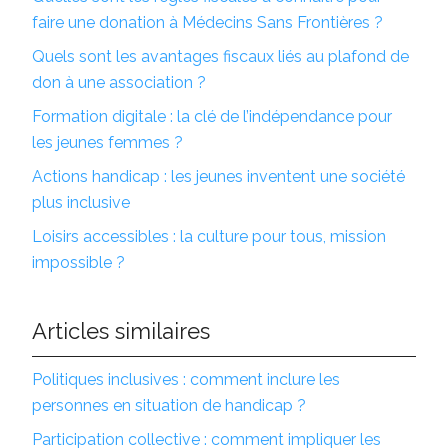
faire une donation à Médecins Sans Frontières ?
Quels sont les avantages fiscaux liés au plafond de
don à une association ?
Formation digitale : la clé de l’indépendance pour
les jeunes femmes ?
Actions handicap : les jeunes inventent une société
plus inclusive
Loisirs accessibles : la culture pour tous, mission
impossible ?
Articles similaires
Politiques inclusives : comment inclure les
personnes en situation de handicap ?
Participation collective : comment impliquer les