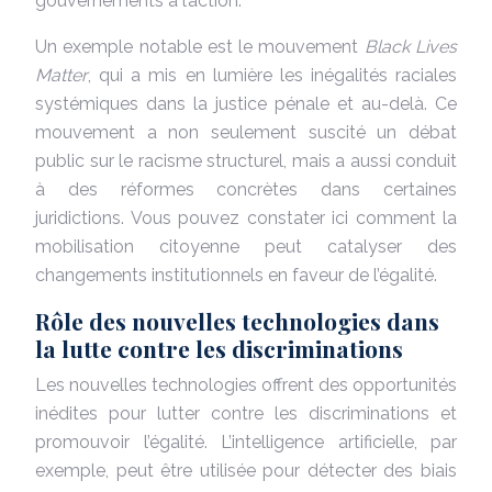
gouvernements à l’action.
Un exemple notable est le mouvement
Black Lives
Matter
, qui a mis en lumière les inégalités raciales
systémiques dans la justice pénale et au-delà. Ce
mouvement a non seulement suscité un débat
public sur le racisme structurel, mais a aussi conduit
à des réformes concrètes dans certaines
juridictions. Vous pouvez constater ici comment la
mobilisation citoyenne peut catalyser des
changements institutionnels en faveur de l’égalité.
Rôle des nouvelles technologies dans
la lutte contre les discriminations
Les nouvelles technologies offrent des opportunités
inédites pour lutter contre les discriminations et
promouvoir l’égalité. L’intelligence artificielle, par
exemple, peut être utilisée pour détecter des biais