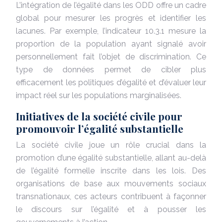
L’intégration de l’égalité dans les ODD offre un cadre
global pour mesurer les progrès et identifier les
lacunes. Par exemple, l’indicateur 10.3.1 mesure la
proportion de la population ayant signalé avoir
personnellement fait l’objet de discrimination. Ce
type de données permet de cibler plus
efficacement les politiques d’égalité et d’évaluer leur
impact réel sur les populations marginalisées.
Initiatives de la société civile pour
promouvoir l’égalité substantielle
La société civile joue un rôle crucial dans la
promotion d’une égalité substantielle, allant au-delà
de l’égalité formelle inscrite dans les lois. Des
organisations de base aux mouvements sociaux
transnationaux, ces acteurs contribuent à façonner
le discours sur l’égalité et à pousser les