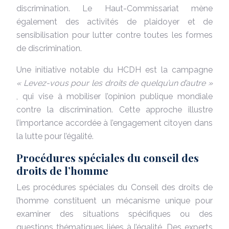
discrimination. Le Haut-Commissariat mène
également des activités de plaidoyer et de
sensibilisation pour lutter contre toutes les formes
de discrimination.
Une initiative notable du HCDH est la campagne
« Levez-vous pour les droits de quelqu’un d’autre »
, qui vise à mobiliser l’opinion publique mondiale
contre la discrimination. Cette approche illustre
l’importance accordée à l’engagement citoyen dans
la lutte pour l’égalité.
Procédures spéciales du conseil des
droits de l’homme
Les procédures spéciales du Conseil des droits de
l’homme constituent un mécanisme unique pour
examiner des situations spécifiques ou des
questions thématiques liées à l’égalité. Des experts