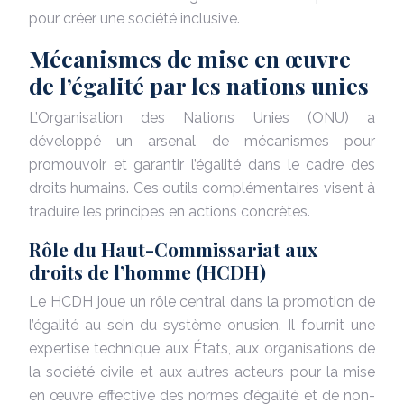
pour créer une société inclusive.
Mécanismes de mise en œuvre
de l’égalité par les nations unies
L’Organisation des Nations Unies (ONU) a
développé un arsenal de mécanismes pour
promouvoir et garantir l’égalité dans le cadre des
droits humains. Ces outils complémentaires visent à
traduire les principes en actions concrètes.
Rôle du Haut-Commissariat aux
droits de l’homme (HCDH)
Le HCDH joue un rôle central dans la promotion de
l’égalité au sein du système onusien. Il fournit une
expertise technique aux États, aux organisations de
la société civile et aux autres acteurs pour la mise
en œuvre effective des normes d’égalité et de non-