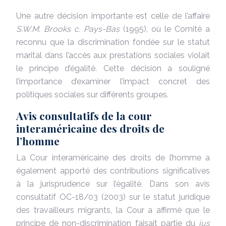
Une autre décision importante est celle de l’affaire
S.W.M. Brooks c. Pays-Bas
(1995), où le Comité a
reconnu que la discrimination fondée sur le statut
marital dans l’accès aux prestations sociales violait
le principe d’égalité. Cette décision a souligné
l’importance d’examiner l’impact concret des
politiques sociales sur différents groupes.
Avis consultatifs de la cour
interaméricaine des droits de
l’homme
La Cour interaméricaine des droits de l’homme a
également apporté des contributions significatives
à la jurisprudence sur l’égalité. Dans son avis
consultatif OC-18/03 (2003) sur le statut juridique
des travailleurs migrants, la Cour a affirmé que le
principe de non-discrimination faisait partie du
jus