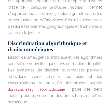
des approches novatrices. Par exemple, la mise en
place de
« cliniques juridiques mobiles »
permet
d’apporter une assistance juridique gratuite dans les
zones rurales ou défavorisées. Ces initiatives visent
à réduire les barrières géographiques et financières à
l’accès à la justice.
Discrimination algorithmique et
droits numériques
L’essor de l’intelligence artificielle et des algorithmes
soulève de nouvelles questions en matière d’égalité.
Les systèmes de décision automatisés peuvent
reproduire, voire amplifier, les biais et les
discriminations existants. Ce phénomène, appelé
, pose des défis
discrimination algorithmique
inédits pour la protection des droits humains à l’ère
numérique.