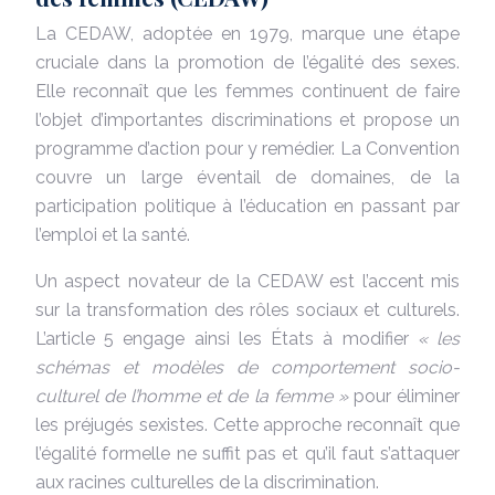
La CEDAW, adoptée en 1979, marque une étape
cruciale dans la promotion de l’égalité des sexes.
Elle reconnaît que les femmes continuent de faire
l’objet d’importantes discriminations et propose un
programme d’action pour y remédier. La Convention
couvre un large éventail de domaines, de la
participation politique à l’éducation en passant par
l’emploi et la santé.
Un aspect novateur de la CEDAW est l’accent mis
sur la transformation des rôles sociaux et culturels.
L’article 5 engage ainsi les États à modifier
« les
schémas et modèles de comportement socio-
culturel de l’homme et de la femme »
pour éliminer
les préjugés sexistes. Cette approche reconnaît que
l’égalité formelle ne suffit pas et qu’il faut s’attaquer
aux racines culturelles de la discrimination.