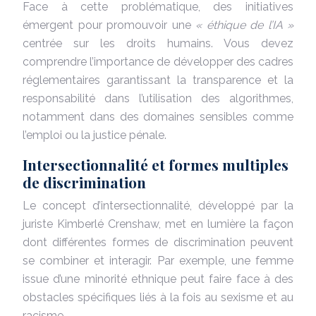
Face à cette problématique, des initiatives
émergent pour promouvoir une
« éthique de l’IA »
centrée sur les droits humains. Vous devez
comprendre l’importance de développer des cadres
réglementaires garantissant la transparence et la
responsabilité dans l’utilisation des algorithmes,
notamment dans des domaines sensibles comme
l’emploi ou la justice pénale.
Intersectionnalité et formes multiples
de discrimination
Le concept d’intersectionnalité, développé par la
juriste Kimberlé Crenshaw, met en lumière la façon
dont différentes formes de discrimination peuvent
se combiner et interagir. Par exemple, une femme
issue d’une minorité ethnique peut faire face à des
obstacles spécifiques liés à la fois au sexisme et au
racisme.