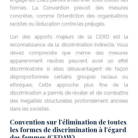
formes. La Convention prévoit des mesures
concrètes, comme l’interdiction des organisations
racistes ou l’éducation contre les préjugés.
L’un des apports majeurs de la CERD est la
reconnaissance de la discrimination indirecte. Vous
devez comprendre que même des mesures
apparemment neutres peuvent avoir un effet
discriminatoire si elles désavantagent de façon
disproportionnée certains groupes raciaux ou
ethniques. Cette approche plus fine de la
discrimination a permis de révéler et de combattre
des inégalités structurelles profondément ancrées
dans les sociétés.
Convention sur l’élimination de toutes
les formes de discrimination à l’égard
des femmes (CEDAW)